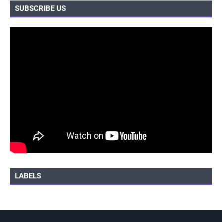
SUBSCRIBE US
LABELS