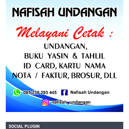
SOCIAL PLUGIN