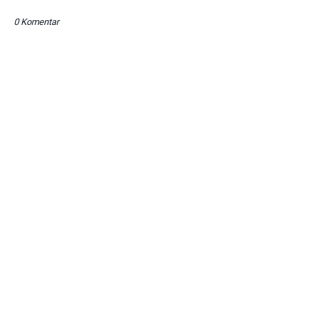
0 Komentar