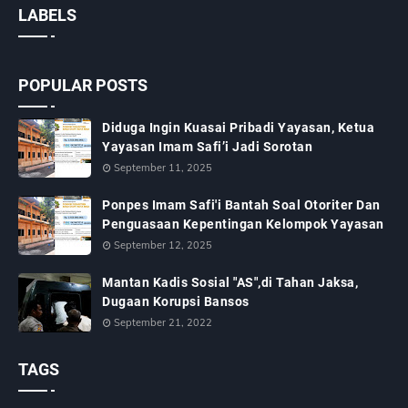
LABELS
POPULAR POSTS
Diduga Ingin Kuasai Pribadi Yayasan, Ketua
Yayasan Imam Safi’i Jadi Sorotan
September 11, 2025
Ponpes Imam Safi'i Bantah Soal Otoriter Dan
Penguasaan Kepentingan Kelompok Yayasan
September 12, 2025
Mantan Kadis Sosial "AS",di Tahan Jaksa,
Dugaan Korupsi Bansos
September 21, 2022
TAGS