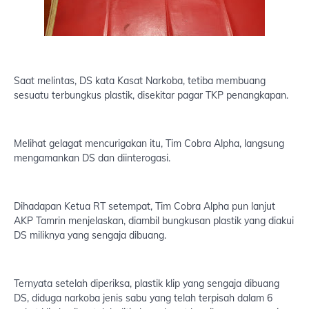
Saat melintas, DS kata Kasat Narkoba, tetiba membuang
sesuatu terbungkus plastik, disekitar pagar TKP penangkapan.
Melihat gelagat mencurigakan itu, Tim Cobra Alpha, langsung
mengamankan DS dan diinterogasi.
Dihadapan Ketua RT setempat, Tim Cobra Alpha pun lanjut
AKP Tamrin menjelaskan, diambil bungkusan plastik yang diakui
DS miliknya yang sengaja dibuang.
Ternyata setelah diperiksa, plastik klip yang sengaja dibuang
DS, diduga narkoba jenis sabu yang telah terpisah dalam 6