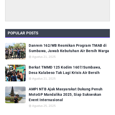
POPULAR POSTS
Danrem 162/WB Resmikan Program TMAB di
Sumbawa, Jawab Kebutuhan Air Bersih Warga
Agustus 21, 2025
Berkat TMMD 125 Kodim 1607/Sumbawa,
Desa Kalabeso Tak Lagi Krisis Air Bersih
Agustus 21, 2025
AMPI NTB Ajak Masyarakat Dukung Penuh
MotoGP Mandalika 2025, Siap Sukseskan
Event Internasional
Agustus 25, 2025