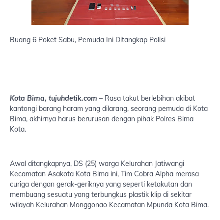
Buang 6 Poket Sabu, Pemuda Ini Ditangkap Polisi
Kota Bima, tujuhdetik.com
– Rasa takut berlebihan akibat
kantongi barang haram yang dilarang, seorang pemuda di Kota
Bima, akhirnya harus berurusan dengan pihak Polres Bima
Kota.
Awal ditangkapnya, DS (25) warga Kelurahan Jatiwangi
Kecamatan Asakota Kota Bima ini, Tim Cobra Alpha merasa
curiga dengan gerak-geriknya yang seperti ketakutan dan
membuang sesuatu yang terbungkus plastik klip di sekitar
wilayah Kelurahan Monggonao Kecamatan Mpunda Kota Bima.