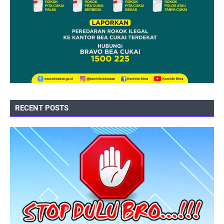
RECENT POSTS