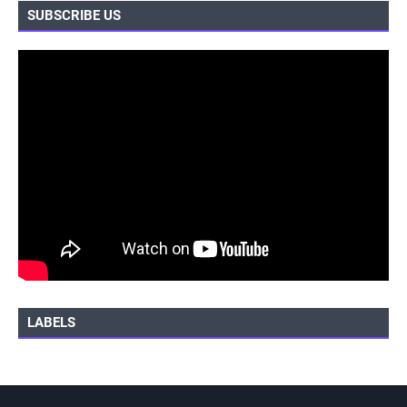
SUBSCRIBE US
LABELS