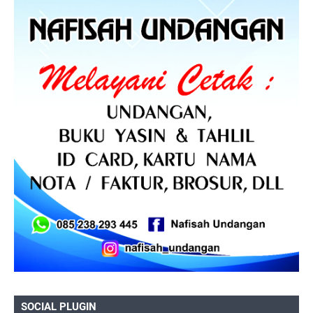
SOCIAL PLUGIN