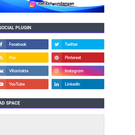
SOCIAL PLUGIN
AD SPACE