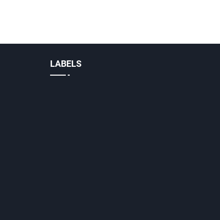
LABELS