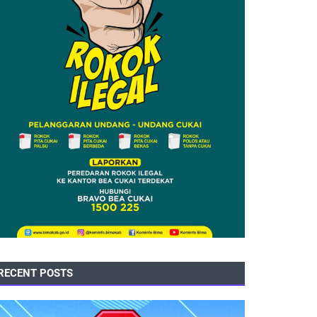
RECENT POSTS