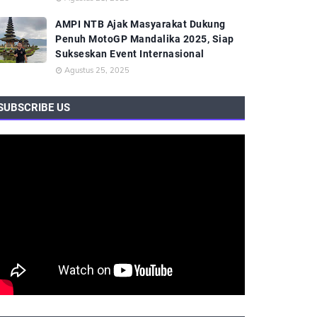
AMPI NTB Ajak Masyarakat Dukung
Penuh MotoGP Mandalika 2025, Siap
Sukseskan Event Internasional
Agustus 25, 2025
SUBSCRIBE US