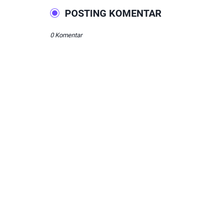
POSTING KOMENTAR
0 Komentar