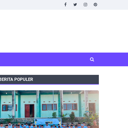
BERITA POPULER