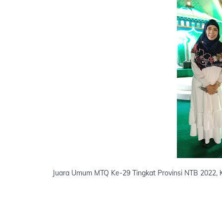
Juara Umum MTQ Ke-29 Tingkat Provinsi NTB 2022, Ka