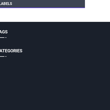
LABELS
AGS
ATEGORIES