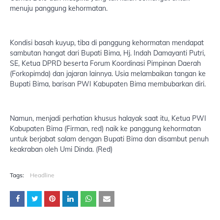
menuju panggung kehormatan.
Kondisi basah kuyup, tiba di panggung kehormatan mendapat
sambutan hangat dari Bupati Bima, Hj. Indah Damayanti Putri,
SE, Ketua DPRD beserta Forum Koordinasi Pimpinan Daerah
(Forkopimda) dan jajaran lainnya. Usia melambaikan tangan ke
Bupati Bima, barisan PWI Kabupaten Bima membubarkan diri.
Namun, menjadi perhatian khusus halayak saat itu, Ketua PWI
Kabupaten Bima (Firman, red) naik ke panggung kehormatan
untuk berjabat salam dengan Bupati Bima dan disambut penuh
keakraban oleh Umi Dinda. (Red)
Tags:
Headline