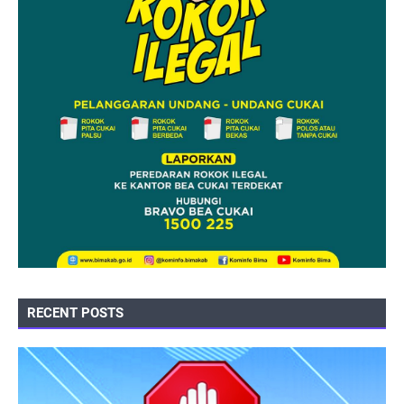
RECENT POSTS