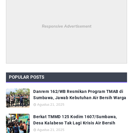
Responsive Advertisement
POPULAR POSTS
Danrem 162/WB Resmikan Program TMAB di
Sumbawa, Jawab Kebutuhan Air Bersih Warga
Agustus 21, 2025
Berkat TMMD 125 Kodim 1607/Sumbawa,
Desa Kalabeso Tak Lagi Krisis Air Bersih
Agustus 21, 2025