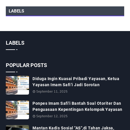
LABELS
LABELS
POPULAR POSTS
Diduga Ingin Kuasai Pribadi Yayasan, Ketua
Yayasan Imam Safi’i Jadi Sorotan
September 11, 2025
Ponpes Imam Safi'i Bantah Soal Otoriter Dan
Penguasaan Kepentingan Kelompok Yayasan
September 12, 2025
Mantan Kadis Sosial "AS",di Tahan Jaksa,