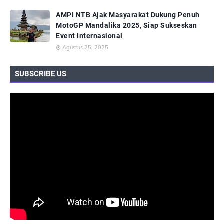
AMPI NTB Ajak Masyarakat Dukung Penuh
MotoGP Mandalika 2025, Siap Sukseskan
Event Internasional
Agustus 25, 2025
SUBSCRIBE US