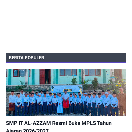
BERITA POPULER
PEMERINTAHAN
SMP IT AL-AZZAM Resmi Buka MPLS Tahun
Ajaran 2026/2027