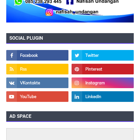
SOCIAL PLUGIN
AD SPACE