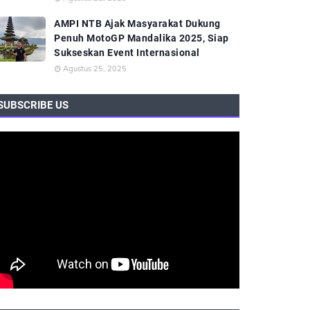
AMPI NTB Ajak Masyarakat Dukung
Penuh MotoGP Mandalika 2025, Siap
Sukseskan Event Internasional
Agustus 25, 2025
SUBSCRIBE US