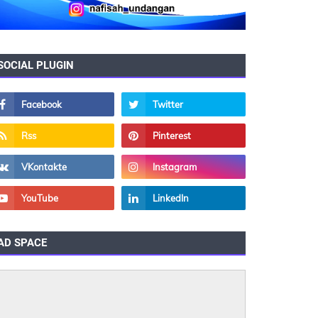
SOCIAL PLUGIN
AD SPACE