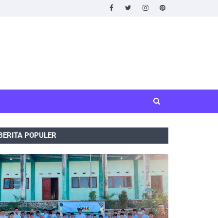
BERITA POPULER