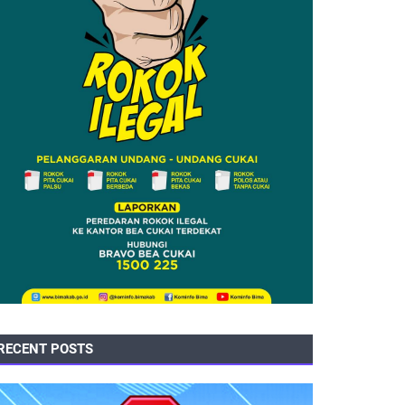
RECENT POSTS