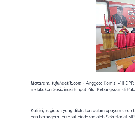
Mataram, tujuhdetik.com
- Anggota Komisi VIII DPR 
melakukan Sosialisasi Empat Pilar Kebangsaan di Pul
Kali ini, kegiatan yang dilakukan dalam upaya men
dan bernegara tersebut diadakan oleh Sekretariat MP