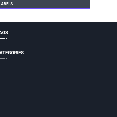
LABELS
AGS
ATEGORIES