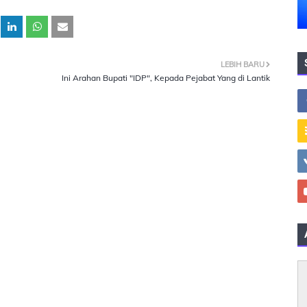
LEBIH BARU
Ini Arahan Bupati "IDP", Kepada Pejabat Yang di Lantik