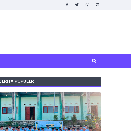
BERITA POPULER