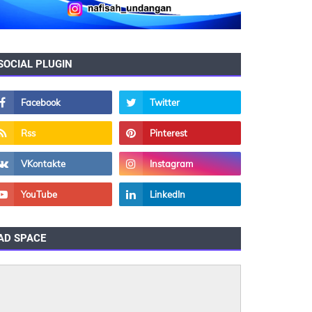
SOCIAL PLUGIN
AD SPACE