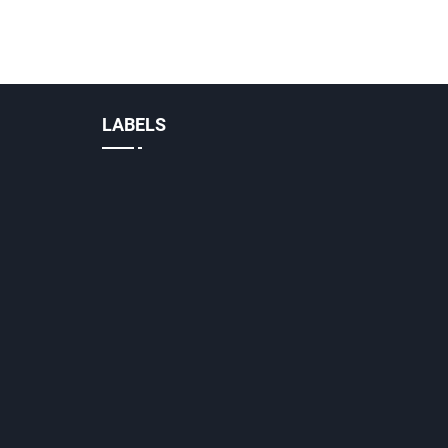
LABELS