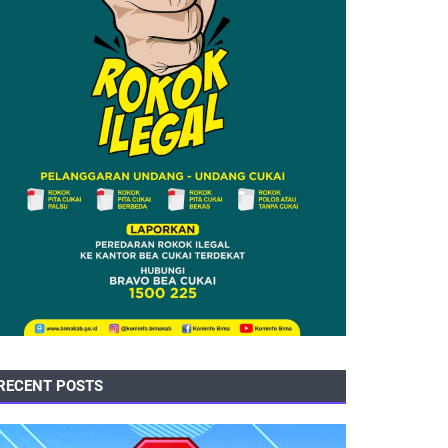
RECENT POSTS