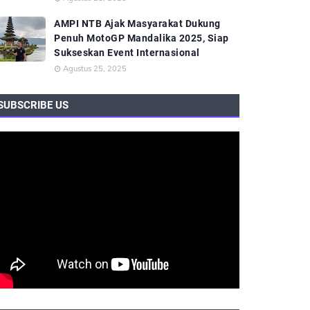
AMPI NTB Ajak Masyarakat Dukung
Penuh MotoGP Mandalika 2025, Siap
Sukseskan Event Internasional
Agustus 25, 2025
SUBSCRIBE US