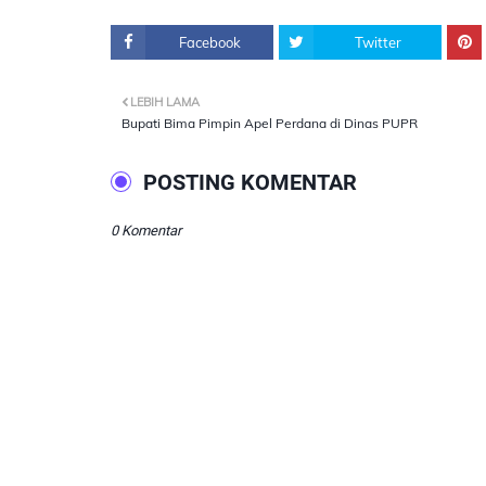
Facebook
Twitter
LEBIH LAMA
Bupati Bima Pimpin Apel Perdana di Dinas PUPR
POSTING KOMENTAR
0 Komentar