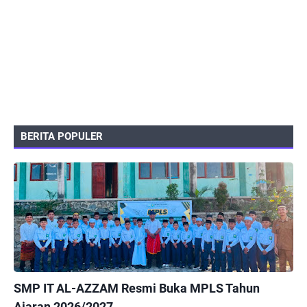
BERITA POPULER
PEMERINTAHAN
SMP IT AL-AZZAM Resmi Buka MPLS Tahun
Ajaran 2026/2027