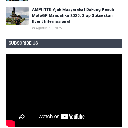
AMPI NTB Ajak Masyarakat Dukung Penuh
MotoGP Mandalika 2025, Siap Sukseskan
Event Internasional
Agustus 25, 2025
SUBSCRIBE US