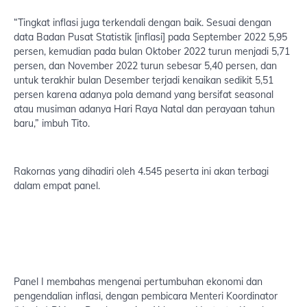
“Tingkat inflasi juga terkendali dengan baik. Sesuai dengan
data Badan Pusat Statistik [inflasi] pada September 2022 5,95
persen, kemudian pada bulan Oktober 2022 turun menjadi 5,71
persen, dan November 2022 turun sebesar 5,40 persen, dan
untuk terakhir bulan Desember terjadi kenaikan sedikit 5,51
persen karena adanya pola demand yang bersifat seasonal
atau musiman adanya Hari Raya Natal dan perayaan tahun
baru,” imbuh Tito.
Rakornas yang dihadiri oleh 4.545 peserta ini akan terbagi
dalam empat panel.
Panel I membahas mengenai pertumbuhan ekonomi dan
pengendalian inflasi, dengan pembicara Menteri Koordinator