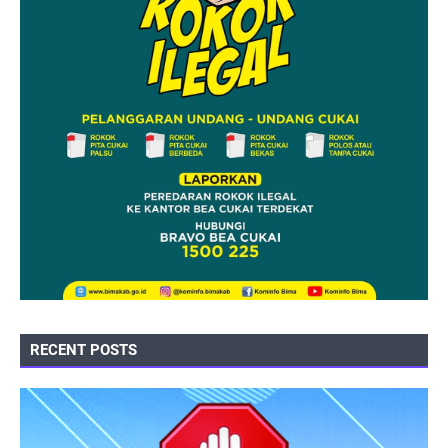
RECENT POSTS