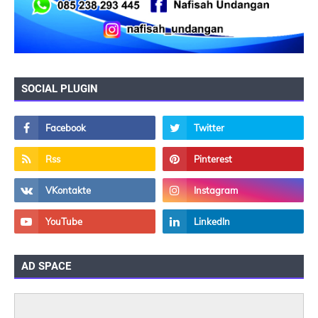
SOCIAL PLUGIN
AD SPACE