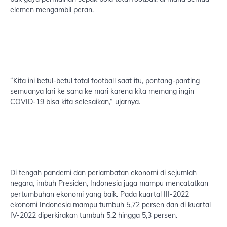
elemen mengambil peran.
“Kita ini betul-betul total football saat itu, pontang-panting
semuanya lari ke sana ke mari karena kita memang ingin
COVID-19 bisa kita selesaikan,” ujarnya.
Di tengah pandemi dan perlambatan ekonomi di sejumlah
negara, imbuh Presiden, Indonesia juga mampu mencatatkan
pertumbuhan ekonomi yang baik. Pada kuartal III-2022
ekonomi Indonesia mampu tumbuh 5,72 persen dan di kuartal
IV-2022 diperkirakan tumbuh 5,2 hingga 5,3 persen.