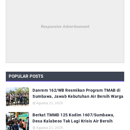
Responsive Advertisement
POPULAR POSTS
Danrem 162/WB Resmikan Program TMAB di
Sumbawa, Jawab Kebutuhan Air Bersih Warga
Agustus 21, 2025
Berkat TMMD 125 Kodim 1607/Sumbawa,
Desa Kalabeso Tak Lagi Krisis Air Bersih
Agustus 21, 2025