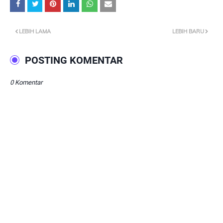
LEBIH LAMA
LEBIH BARU
POSTING KOMENTAR
0 Komentar