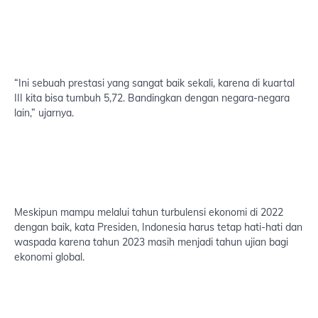
“Ini sebuah prestasi yang sangat baik sekali, karena di kuartal
III kita bisa tumbuh 5,72. Bandingkan dengan negara-negara
lain,” ujarnya.
Meskipun mampu melalui tahun turbulensi ekonomi di 2022
dengan baik, kata Presiden, Indonesia harus tetap hati-hati dan
waspada karena tahun 2023 masih menjadi tahun ujian bagi
ekonomi global.