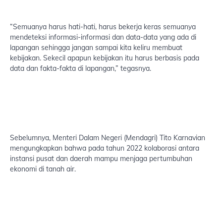
“Semuanya harus hati-hati, harus bekerja keras semuanya
mendeteksi informasi-informasi dan data-data yang ada di
lapangan sehingga jangan sampai kita keliru membuat
kebijakan. Sekecil apapun kebijakan itu harus berbasis pada
data dan fakta-fakta di lapangan,” tegasnya.
Sebelumnya, Menteri Dalam Negeri (Mendagri) Tito Karnavian
mengungkapkan bahwa pada tahun 2022 kolaborasi antara
instansi pusat dan daerah mampu menjaga pertumbuhan
ekonomi di tanah air.