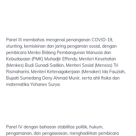
Panel III membahas mengenai penanganan COVID-19,
stunting, kemiskinan dan jaring pengaman sosial, dengan
pembicara Menko Bidang Pembangunan Manusia dan
Kebudayaan (PMK) Muhadjir Effendy, Menteri Kesehatan
(Menkes) Budi Gunadi Sadikin, Menteri Sosial (Mensos) Tri
Rismaharini, Menteri Ketenagakerjaan (Menaker) Ida Fauziah,
Bupati Sumedang Dony Ahmad Munir, serta ahli fisika dan
matematika Yohanes Surya.
Panel IV dengan bahasan stabilitas politik, hukum,
pengamanan, dan pengawasan, menghadirkan pembicara