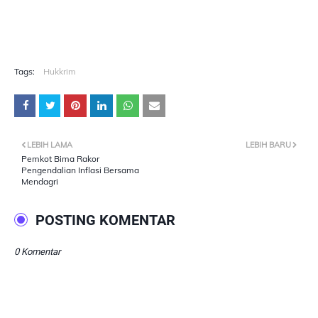
Tags:
Hukkrim
LEBIH LAMA
LEBIH BARU
Pemkot Bima Rakor
Pengendalian Inflasi Bersama
Mendagri
POSTING KOMENTAR
0 Komentar