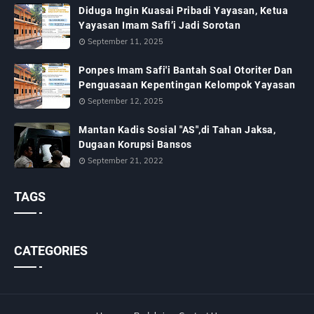
Diduga Ingin Kuasai Pribadi Yayasan, Ketua
Yayasan Imam Safi’i Jadi Sorotan
September 11, 2025
Ponpes Imam Safi'i Bantah Soal Otoriter Dan
Penguasaan Kepentingan Kelompok Yayasan
September 12, 2025
Mantan Kadis Sosial "AS",di Tahan Jaksa,
Dugaan Korupsi Bansos
September 21, 2022
TAGS
CATEGORIES