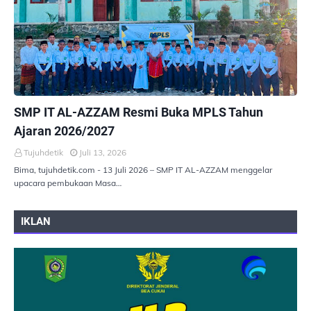
PEMERINTAHAN
SMP IT AL-AZZAM Resmi Buka MPLS Tahun
Ajaran 2026/2027
Tujuhdetik
Juli 13, 2026
Bima, tujuhdetik.com - 13 Juli 2026 – SMP IT AL-AZZAM menggelar
upacara pembukaan Masa…
IKLAN