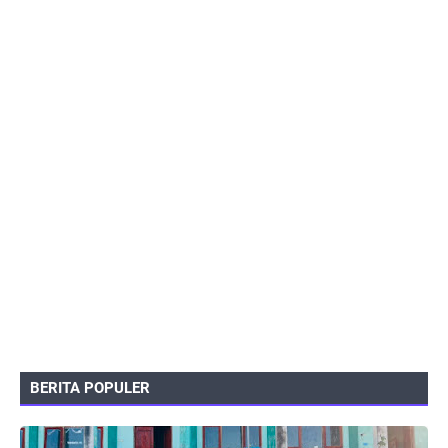
BERITA POPULER