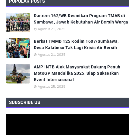
POPULAR POSTS
Danrem 162/WB Resmikan Program TMAB di
Sumbawa, Jawab Kebutuhan Air Bersih Warga
Agustus 21, 2025
Berkat TMMD 125 Kodim 1607/Sumbawa,
Desa Kalabeso Tak Lagi Krisis Air Bersih
Agustus 21, 2025
AMPI NTB Ajak Masyarakat Dukung Penuh
MotoGP Mandalika 2025, Siap Sukseskan
Event Internasional
Agustus 25, 2025
SUBSCRIBE US