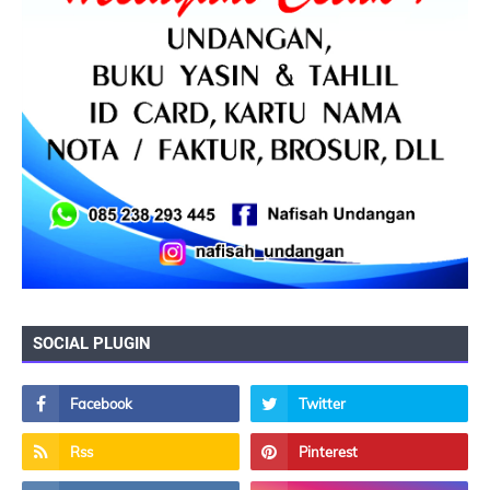
SOCIAL PLUGIN