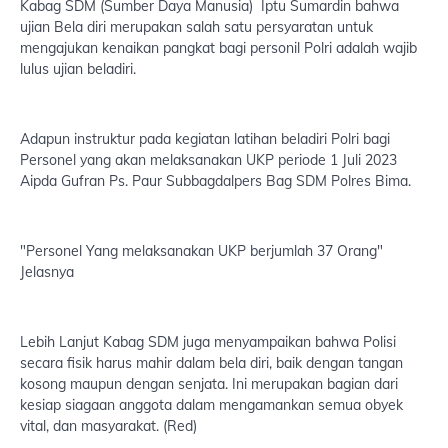
Kabag SDM (Sumber Daya Manusia) Iptu Sumardin bahwa
ujian Bela diri merupakan salah satu persyaratan untuk
mengajukan kenaikan pangkat bagi personil Polri adalah wajib
lulus ujian beladiri.
Adapun instruktur pada kegiatan latihan beladiri Polri bagi
Personel yang akan melaksanakan UKP periode 1 Juli 2023
Aipda Gufran Ps. Paur Subbagdalpers Bag SDM Polres Bima.
"Personel Yang melaksanakan UKP berjumlah 37 Orang"
Jelasnya
Lebih Lanjut Kabag SDM juga menyampaikan bahwa Polisi
secara fisik harus mahir dalam bela diri, baik dengan tangan
kosong maupun dengan senjata. Ini merupakan bagian dari
kesiap siagaan anggota dalam mengamankan semua obyek
vital, dan masyarakat. (Red)