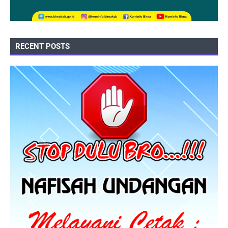
RECENT POSTS