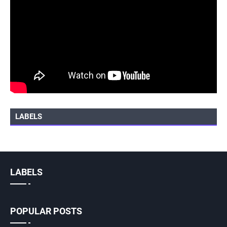
LABELS
LABELS
POPULAR POSTS