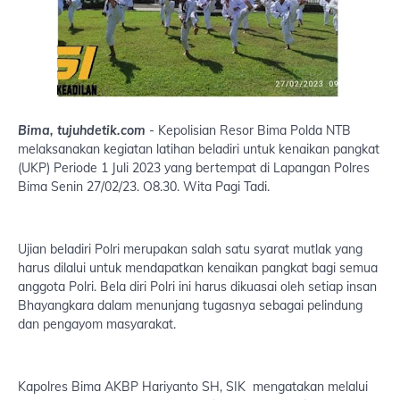
Bima, tujuhdetik.com
- Kepolisian Resor Bima Polda NTB
melaksanakan kegiatan latihan beladiri untuk kenaikan pangkat
(UKP) Periode 1 Juli 2023 yang bertempat di Lapangan Polres
Bima Senin 27/02/23. O8.30. Wita Pagi Tadi.
Ujian beladiri Polri merupakan salah satu syarat mutlak yang
harus dilalui untuk mendapatkan kenaikan pangkat bagi semua
anggota Polri. Bela diri Polri ini harus dikuasai oleh setiap insan
Bhayangkara dalam menunjang tugasnya sebagai pelindung
dan pengayom masyarakat.
Kapolres Bima AKBP Hariyanto SH, SIK mengatakan melalui