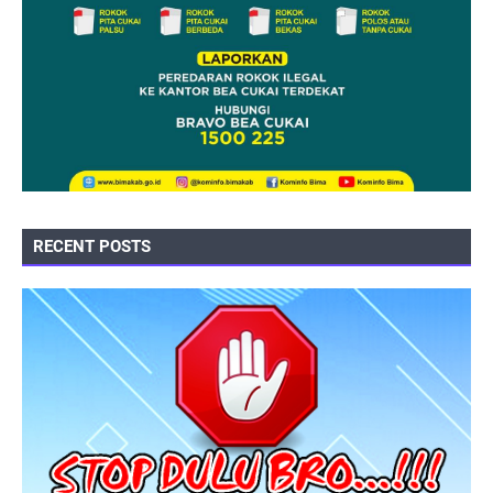
RECENT POSTS