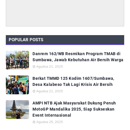
POPULAR POSTS
Danrem 162/WB Resmikan Program TMAB di
Sumbawa, Jawab Kebutuhan Air Bersih Warga
Agustus 21, 2025
Berkat TMMD 125 Kodim 1607/Sumbawa,
Desa Kalabeso Tak Lagi Krisis Air Bersih
Agustus 21, 2025
AMPI NTB Ajak Masyarakat Dukung Penuh
MotoGP Mandalika 2025, Siap Sukseskan
Event Internasional
Agustus 25, 2025