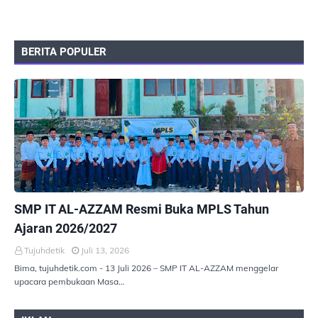
BERITA POPULER
PEMERINTAHAN
SMP IT AL-AZZAM Resmi Buka MPLS Tahun
Ajaran 2026/2027
Tujuhdetik
Juli 13, 2026
Bima, tujuhdetik.com - 13 Juli 2026 – SMP IT AL-AZZAM menggelar
upacara pembukaan Masa…