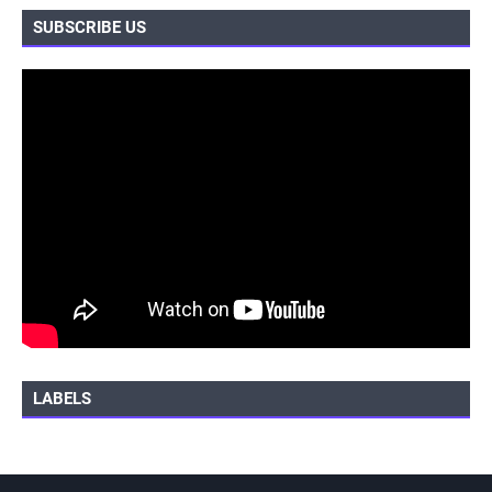
SUBSCRIBE US
LABELS