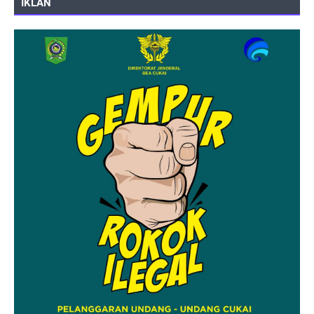
IKLAN