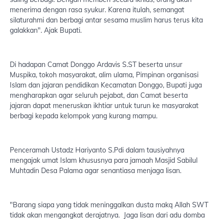
menerima dengan rasa syukur. Karena itulah, semangat
silaturahmi dan berbagi antar sesama muslim harus terus kita
galakkan". Ajak Bupati.
Di hadapan Camat Donggo Ardavis S.ST beserta unsur
Muspika, tokoh masyarakat, alim ulama, Pimpinan organisasi
Islam dan jajaran pendidikan Kecamatan Donggo, Bupati juga
mengharapkan agar seluruh pejabat, dan Camat beserta
jajaran dapat meneruskan ikhtiar untuk turun ke masyarakat
berbagi kepada kelompok yang kurang mampu.
Penceramah Ustadz Hariyanto S.Pdi dalam tausiyahnya
mengajak umat Islam khususnya para jamaah Masjid Sabilul
Muhtadin Desa Palama agar senantiasa menjaga lisan.
"Barang siapa yang tidak meninggalkan dusta makq Allah SWT
tidak akan mengangkat derajatnya. Jaga lisan dari adu domba