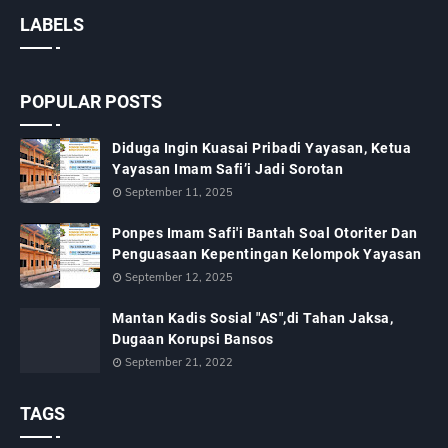
LABELS
POPULAR POSTS
Diduga Ingin Kuasai Pribadi Yayasan, Ketua
Yayasan Imam Safi’i Jadi Sorotan
September 11, 2025
Ponpes Imam Safi'i Bantah Soal Otoriter Dan
Penguasaan Kepentingan Kelompok Yayasan
September 12, 2025
Mantan Kadis Sosial "AS",di Tahan Jaksa,
Dugaan Korupsi Bansos
September 21, 2022
TAGS