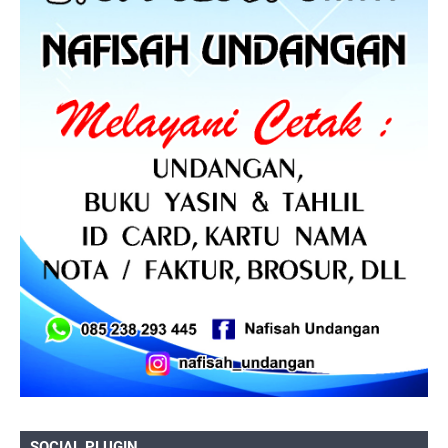
SOCIAL PLUGIN