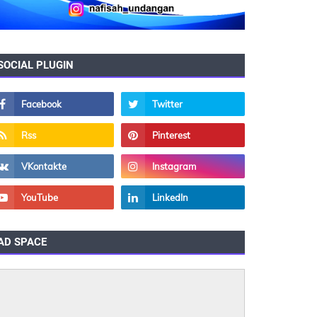
SOCIAL PLUGIN
AD SPACE