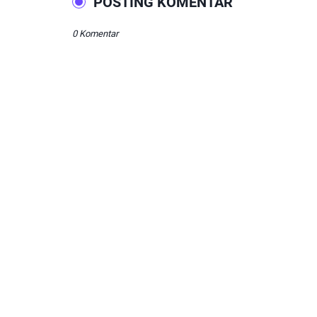
POSTING KOMENTAR
0 Komentar