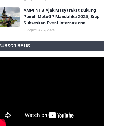
AMPI NTB Ajak Masyarakat Dukung
Penuh MotoGP Mandalika 2025, Siap
Sukseskan Event Internasional
Agustus 25, 2025
SUBSCRIBE US