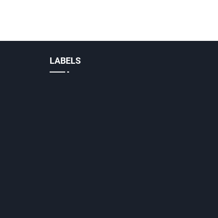
LABELS