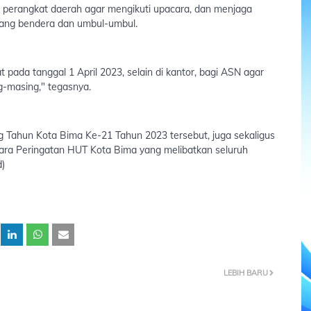
 perangkat daerah agar mengikuti upacara, dan menjaga
sang bendera dan umbul-umbul.
ada tanggal 1 April 2023, selain di kantor, bagi ASN agar
-masing," tegasnya.
g Tahun Kota Bima Ke-21 Tahun 2023 tersebut, juga sekaligus
ra Peringatan HUT Kota Bima yang melibatkan seluruh
d)
LEBIH BARU