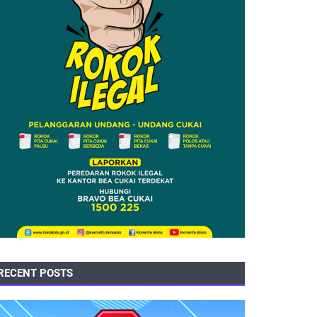
RECENT POSTS