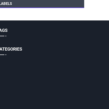
LABELS
AGS
ATEGORIES