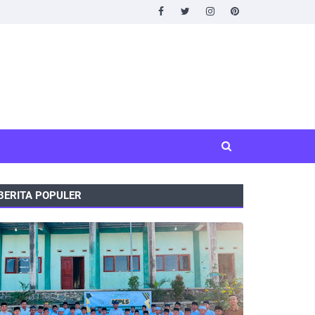
BERITA POPULER