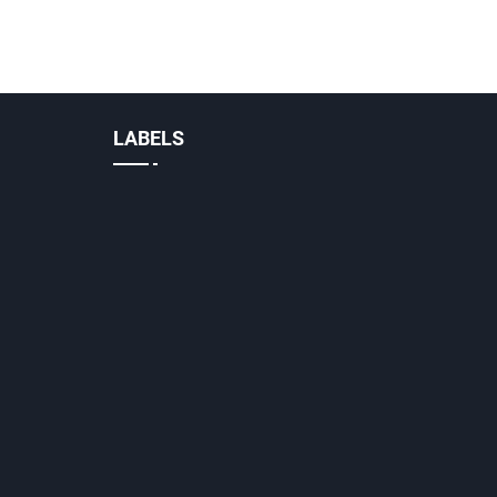
LABELS