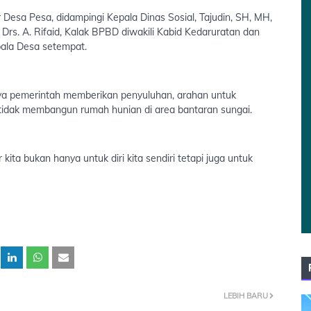
 Desa Pesa, didampingi Kepala Dinas Sosial, Tajudin, SH, MH,
Drs. A. Rifaid, Kalak BPBD diwakili Kabid Kedaruratan dan
pala Desa setempat.
ya pemerintah memberikan penyuluhan, arahan untuk
idak membangun rumah hunian di area bantaran sungai.
kita bukan hanya untuk diri kita sendiri tetapi juga untuk
LEBIH BARU