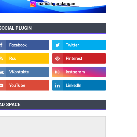
SOCIAL PLUGIN
AD SPACE