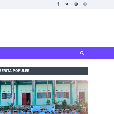
BERITA POPULER