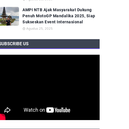
AMPI NTB Ajak Masyarakat Dukung
Penuh MotoGP Mandalika 2025, Siap
Sukseskan Event Internasional
Agustus 25, 2025
SUBSCRIBE US