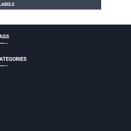
LABELS
AGS
ATEGORIES