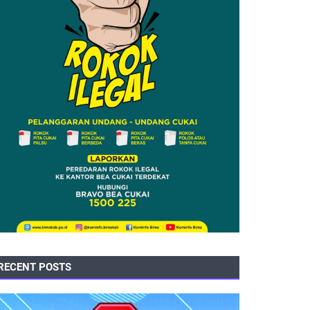
RECENT POSTS