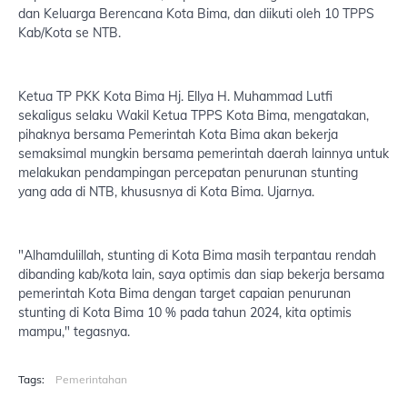
dan Keluarga Berencana Kota Bima, dan diikuti oleh 10 TPPS
Kab/Kota se NTB.
Ketua TP PKK Kota Bima Hj. Ellya H. Muhammad Lutfi
sekaligus selaku Wakil Ketua TPPS Kota Bima, mengatakan,
pihaknya bersama Pemerintah Kota Bima akan bekerja
semaksimal mungkin bersama pemerintah daerah lainnya untuk
melakukan pendampingan percepatan penurunan stunting
yang ada di NTB, khususnya di Kota Bima. Ujarnya.
"Alhamdulillah, stunting di Kota Bima masih terpantau rendah
dibanding kab/kota lain, saya optimis dan siap bekerja bersama
pemerintah Kota Bima dengan target capaian penurunan
stunting di Kota Bima 10 % pada tahun 2024, kita optimis
mampu," tegasnya.
Tags:
Pemerintahan