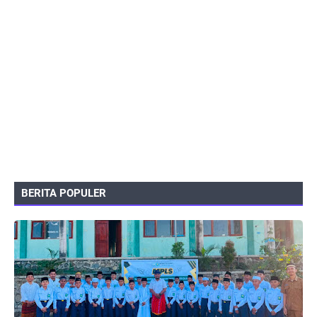
BERITA POPULER