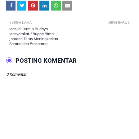
LEBIH LAMA
LEBIH BARU
Masjid Cermin Budaya
Masyarakat, "Bupati Bima"
Jamaah Terus Meningkatkan
Sarana dan Prasarana
POSTING KOMENTAR
0 Komentar