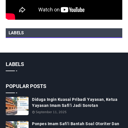
LABELS
LABELS
POPULAR POSTS
Diduga Ingin Kuasai Pribadi Yayasan, Ketua
Yayasan Imam Safi’i Jadi Sorotan
September 11, 2025
Ponpes Imam Safi'i Bantah Soal Otoriter Dan