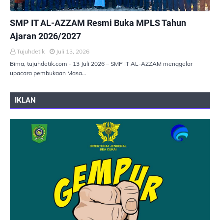
PEMERINTAHAN
SMP IT AL-AZZAM Resmi Buka MPLS Tahun
Ajaran 2026/2027
Tujuhdetik
Juli 13, 2026
Bima, tujuhdetik.com - 13 Juli 2026 – SMP IT AL-AZZAM menggelar
upacara pembukaan Masa…
IKLAN