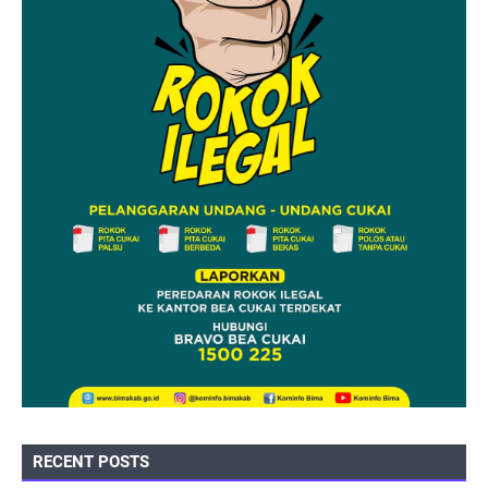
RECENT POSTS