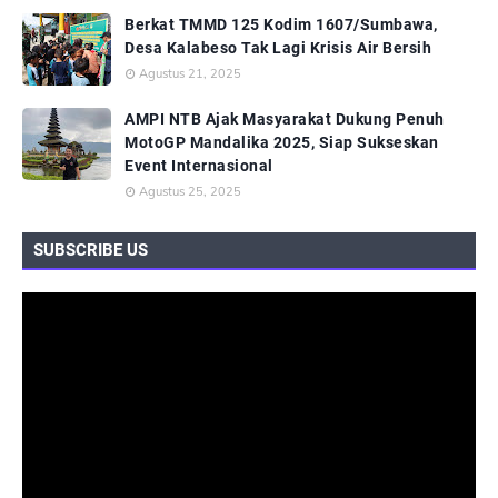
Berkat TMMD 125 Kodim 1607/Sumbawa,
Desa Kalabeso Tak Lagi Krisis Air Bersih
Agustus 21, 2025
AMPI NTB Ajak Masyarakat Dukung Penuh
MotoGP Mandalika 2025, Siap Sukseskan
Event Internasional
Agustus 25, 2025
SUBSCRIBE US