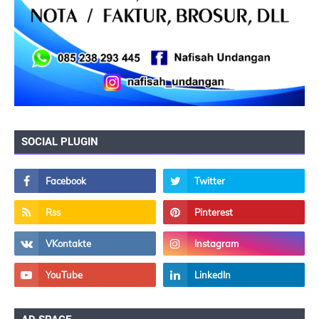
SOCIAL PLUGIN