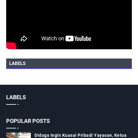
LABELS
LABELS
POPULAR POSTS
Diduga Ingin Kuasai Pribadi Yayasan, Ketua