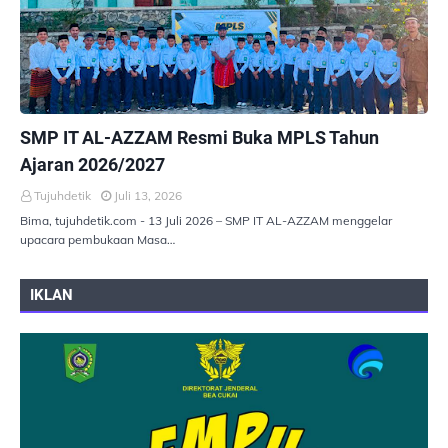
PEMERINTAHAN
SMP IT AL-AZZAM Resmi Buka MPLS Tahun
Ajaran 2026/2027
Tujuhdetik
Juli 13, 2026
Bima, tujuhdetik.com - 13 Juli 2026 – SMP IT AL-AZZAM menggelar
upacara pembukaan Masa…
IKLAN