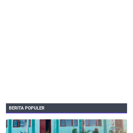
BERITA POPULER