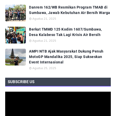
Danrem 162/WB Resmikan Program TMAB di
Sumbawa, Jawab Kebutuhan Air Bersih Warga
Agustus 21, 2025
Berkat TMMD 125 Kodim 1607/Sumbawa,
Desa Kalabeso Tak Lagi Krisis Air Bersih
Agustus 21, 2025
AMPI NTB Ajak Masyarakat Dukung Penuh
MotoGP Mandalika 2025, Siap Sukseskan
Event Internasional
Agustus 25, 2025
SUBSCRIBE US