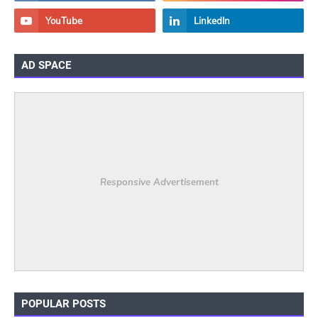
AD SPACE
Responsive Advertisement
POPULAR POSTS