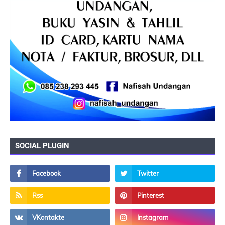
SOCIAL PLUGIN