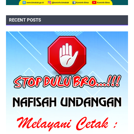
RECENT POSTS