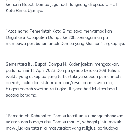
kemarin Bupati Dompu juga hadir langsung di upacara HUT
Kota Bima. Ujarnya.
"Atas nama Pemerintah Kota Bima saya menyampaikan
Dirgahayu Kabupaten Dompu ke 208, semoga mampu
membawa perubahan untuk Dompu yang Mashur," ungkapnya.
Sementara itu, Bupati Dompu H. Kader Jaelani mengatakan,
pada hari ini 11 April 2023 Dompu genap berusia 208 Tahun,
waktu yang cukup panjang terbentuknya sebuah pemerintah
daerah, mulai dari sistem kerajaan/kesultanan, swapraja,
hingga daerah swatantra tingkat II, yang hari ini diperingati
secara bersama.
"Pemerintah Kabupaten Dompu komit untuk mengembangkan
sejarah dan budaya dou Dompu mantoi, sebagai pintu masuk
mewujudkan tata nilai masyarakat yang religius, berbudaya,