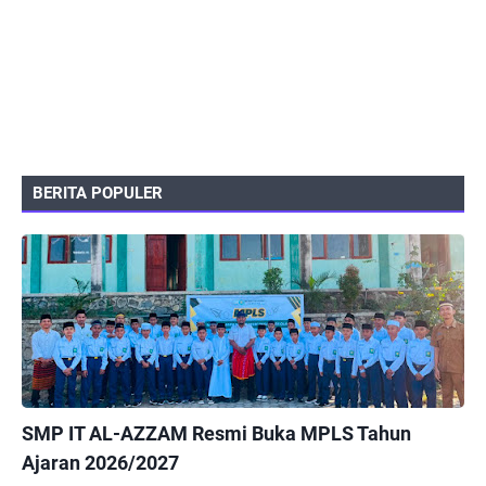
BERITA POPULER
PEMERINTAHAN
SMP IT AL-AZZAM Resmi Buka MPLS Tahun
Ajaran 2026/2027