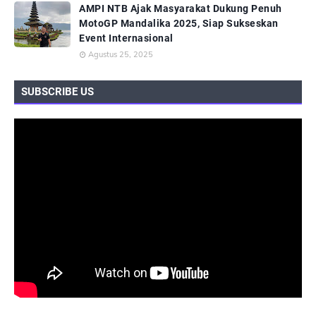
AMPI NTB Ajak Masyarakat Dukung Penuh
MotoGP Mandalika 2025, Siap Sukseskan
Event Internasional
Agustus 25, 2025
SUBSCRIBE US