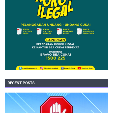
RECENT POSTS