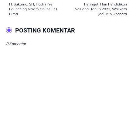
H. Sukarno, SH, Hadiri Pre
Peringati Hari Pendidikan
Launching Maxim Online ID F
Nasional Tahun 2023, Walikota
Bima
Jadi Irup Upacara
POSTING KOMENTAR
0 Komentar