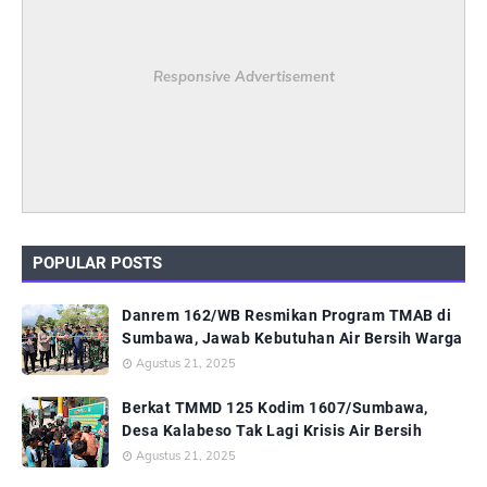
Responsive Advertisement
POPULAR POSTS
Danrem 162/WB Resmikan Program TMAB di
Sumbawa, Jawab Kebutuhan Air Bersih Warga
Agustus 21, 2025
Berkat TMMD 125 Kodim 1607/Sumbawa,
Desa Kalabeso Tak Lagi Krisis Air Bersih
Agustus 21, 2025