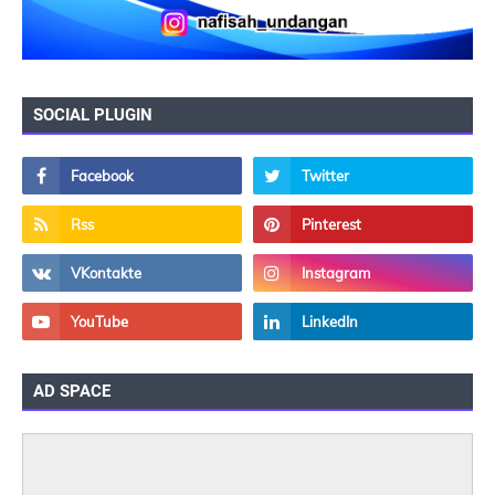
SOCIAL PLUGIN
AD SPACE