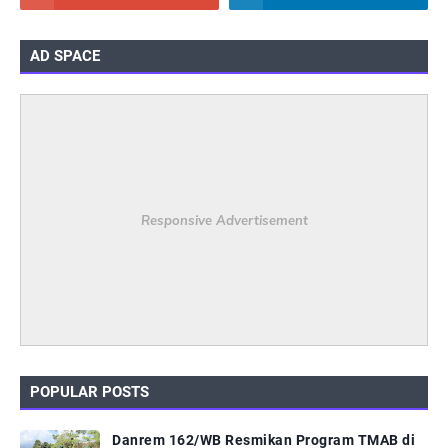
AD SPACE
Responsive Advertisement
POPULAR POSTS
Danrem 162/WB Resmikan Program TMAB di