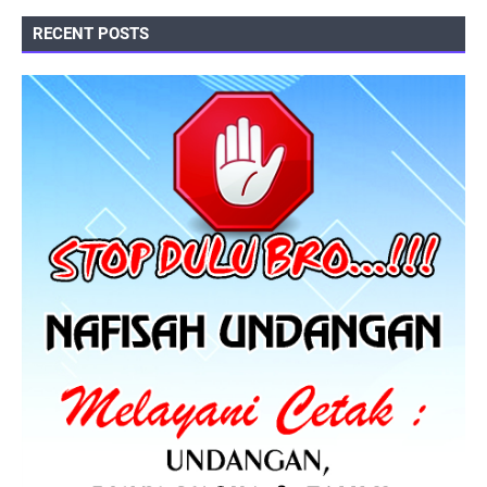
RECENT POSTS