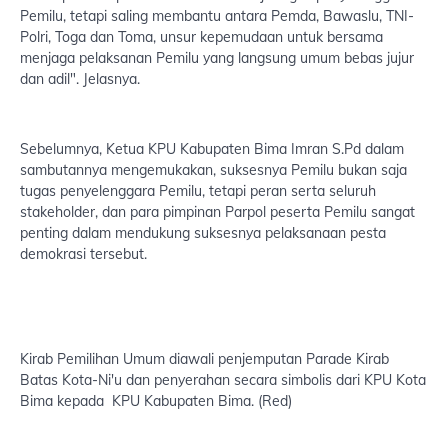
Pemilu, tetapi saling membantu antara Pemda, Bawaslu, TNI-
Polri, Toga dan Toma, unsur kepemudaan untuk bersama
menjaga pelaksanan Pemilu yang langsung umum bebas jujur
dan adil". Jelasnya.
Sebelumnya, Ketua KPU Kabupaten Bima Imran S.Pd dalam
sambutannya mengemukakan, suksesnya Pemilu bukan saja
tugas penyelenggara Pemilu, tetapi peran serta seluruh
stakeholder, dan para pimpinan Parpol peserta Pemilu sangat
penting dalam mendukung suksesnya pelaksanaan pesta
demokrasi tersebut.
Kirab Pemilihan Umum diawali penjemputan Parade Kirab
Batas Kota-Ni'u dan penyerahan secara simbolis dari KPU Kota
Bima kepada KPU Kabupaten Bima. (Red)