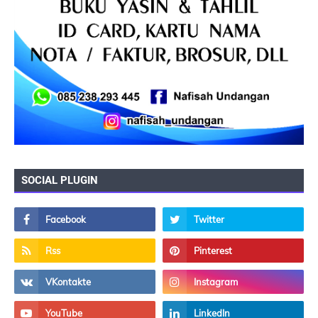
SOCIAL PLUGIN