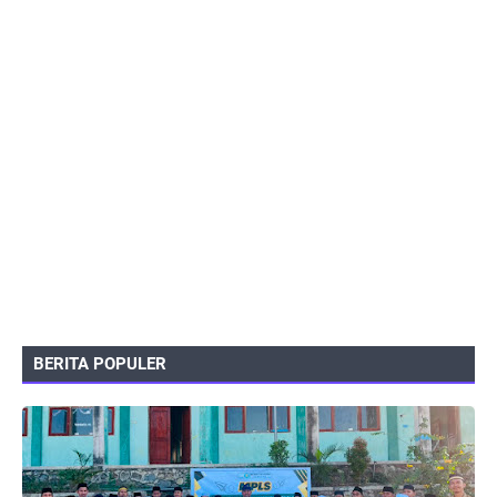
BERITA POPULER