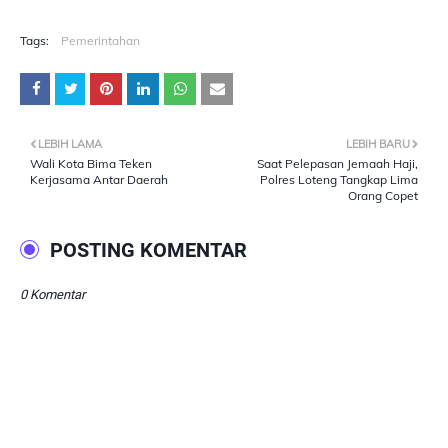
Tags:
Pemerintahan
LEBIH LAMA
LEBIH BARU
Wali Kota Bima Teken
Saat Pelepasan Jemaah Haji,
Kerjasama Antar Daerah
Polres Loteng Tangkap Lima
Orang Copet
POSTING KOMENTAR
0 Komentar