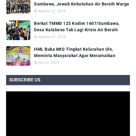
Sumbawa, Jawab Kebutuhan Air Bersih Warga
Agustus 21, 2025
Berkat TMMD 125 Kodim 1607/Sumbawa,
Desa Kalabeso Tak Lagi Krisis Air Bersih
Agustus 21, 2025
HML Buka MtQ Tingkat Kelurahan Ule,
Meminta Masyarakat Agar Meramaikan
Juni 11, 2023
SUBSCRIBE US