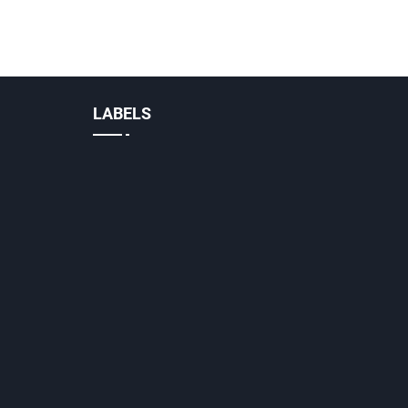
LABELS