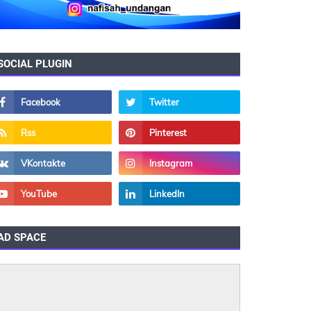
SOCIAL PLUGIN
AD SPACE