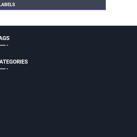
LABELS
AGS
ATEGORIES