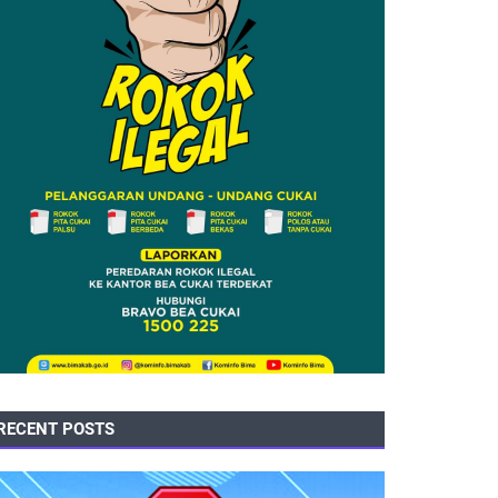
RECENT POSTS