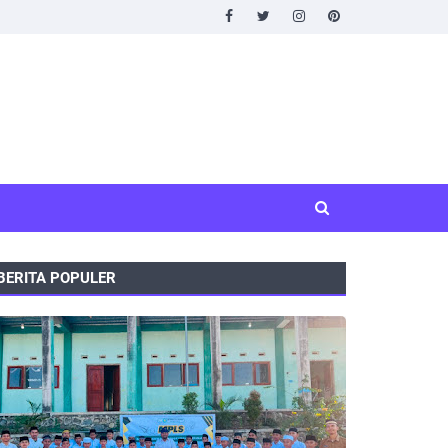
BERITA POPULER