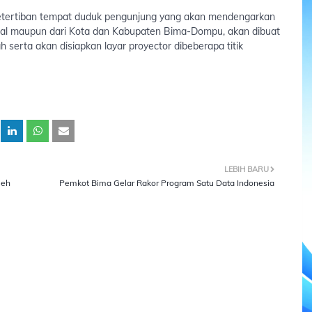
etertiban tempat duduk pengunjung yang akan mendengarkan
sional maupun dari Kota dan Kabupaten Bima-Dompu, akan dibuat
 serta akan disiapkan layar proyector dibeberapa titik
LEBIH BARU
leh
Pemkot Bima Gelar Rakor Program Satu Data Indonesia