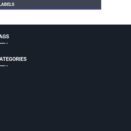
LABELS
AGS
ATEGORIES