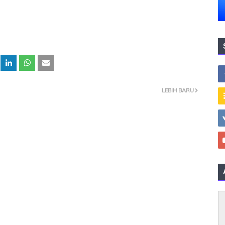
LEBIH BARU