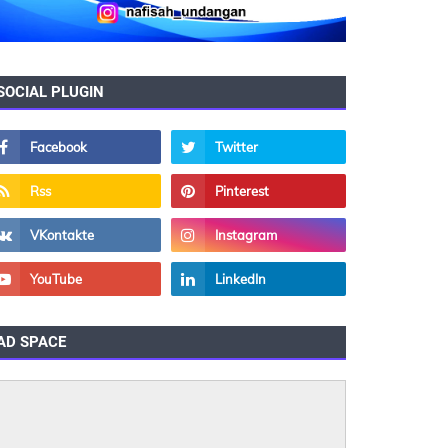
SOCIAL PLUGIN
AD SPACE