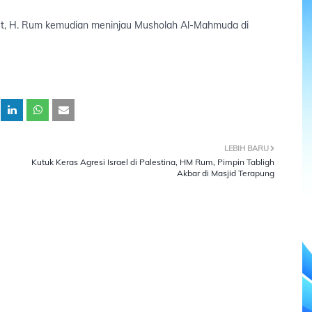
but, H. Rum kemudian meninjau Musholah Al-Mahmuda di
LEBIH BARU
Kutuk Keras Agresi Israel di Palestina, HM Rum, Pimpin Tabligh
Akbar di Masjid Terapung