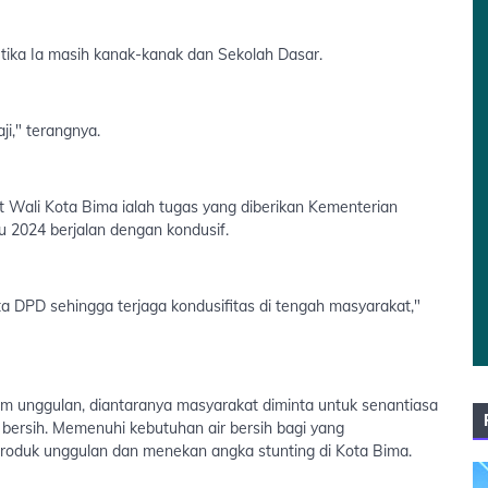
tika Ia masih kanak-kanak dan Sekolah Dasar.
i," terangnya.
 Wali Kota Bima ialah tugas yang diberikan Kementerian
 2024 berjalan dengan kondusif.
rta DPD sehingga terjaga kondusifitas di tengah masyarakat,"
m unggulan, diantaranya masyarakat diminta untuk senantiasa
bersih. Memenuhi kebutuhan air bersih bagi yang
oduk unggulan dan menekan angka stunting di Kota Bima.