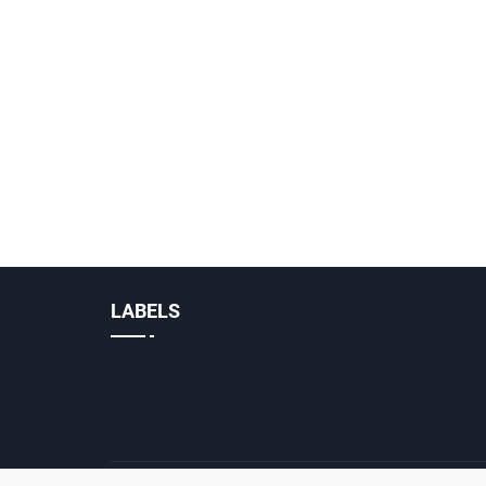
LABELS