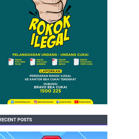
RECENT POSTS