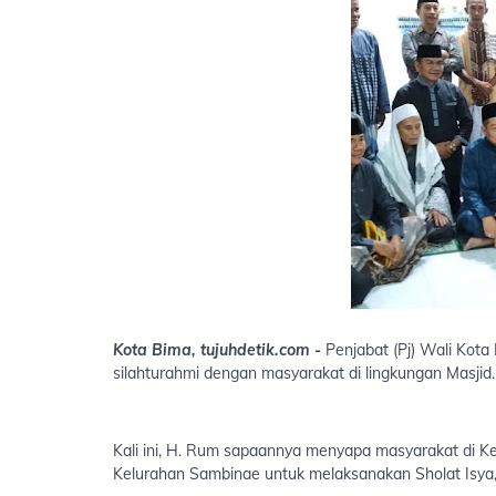
Kota Bima, tujuhdetik.com -
Penjabat (Pj) Wali Kot
silahturahmi dengan masyarakat di lingkungan Masjid.
Kali ini, H. Rum sapaannya menyapa masyarakat di 
Kelurahan Sambinae untuk melaksanakan Sholat Isya