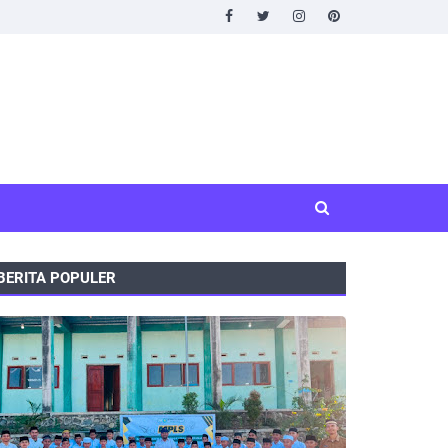
BERITA POPULER