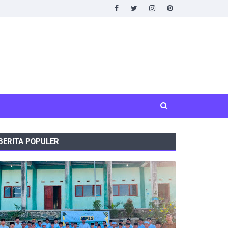
BERITA POPULER