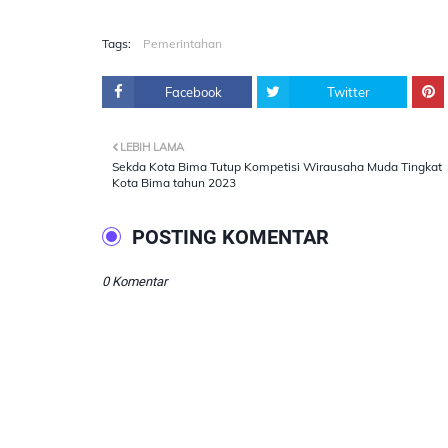
Tags:
Pemerintahan
Facebook
Twitter
LEBIH LAMA
Sekda Kota Bima Tutup Kompetisi Wirausaha Muda Tingkat
Kota Bima tahun 2023
POSTING KOMENTAR
0 Komentar