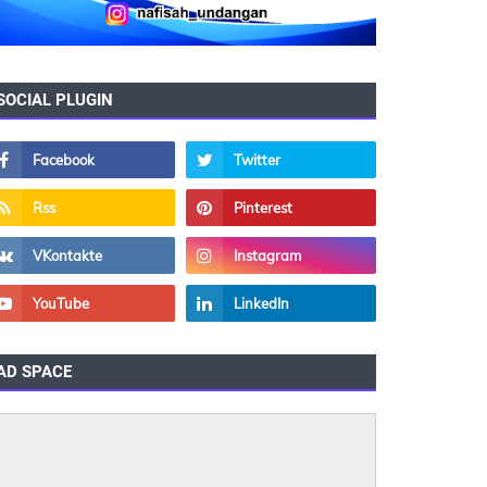
SOCIAL PLUGIN
AD SPACE