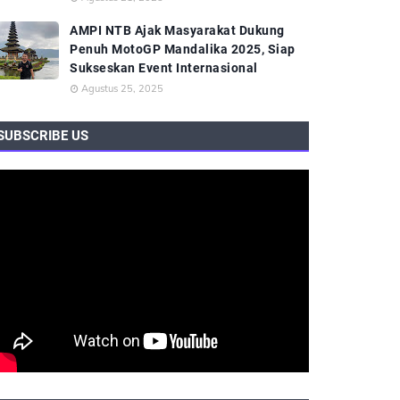
AMPI NTB Ajak Masyarakat Dukung
Penuh MotoGP Mandalika 2025, Siap
Sukseskan Event Internasional
Agustus 25, 2025
SUBSCRIBE US