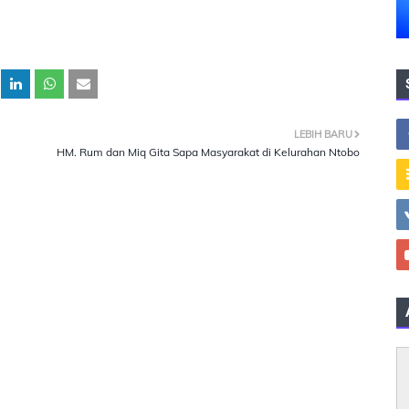
LEBIH BARU
HM. Rum dan Miq Gita Sapa Masyarakat di Kelurahan Ntobo