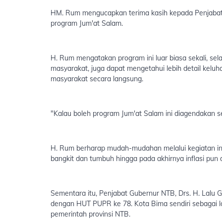
HM. Rum mengucapkan terima kasih kepada Penjabat 
program Jum'at Salam.
H. Rum mengatakan program ini luar biasa sekali, sel
masyarakat, juga dapat mengetahui lebih detail keluh
masyarakat secara langsung.
"Kalau boleh program Jum'at Salam ini diagendakan set
H. Rum berharap mudah-mudahan melalui kegiatan in
bangkit dan tumbuh hingga pada akhirnya inflasi pun 
Sementara itu, Penjabat Gubernur NTB, Drs. H. Lalu G
dengan HUT PUPR ke 78. Kota Bima sendiri sebagai l
pemerintah provinsi NTB.