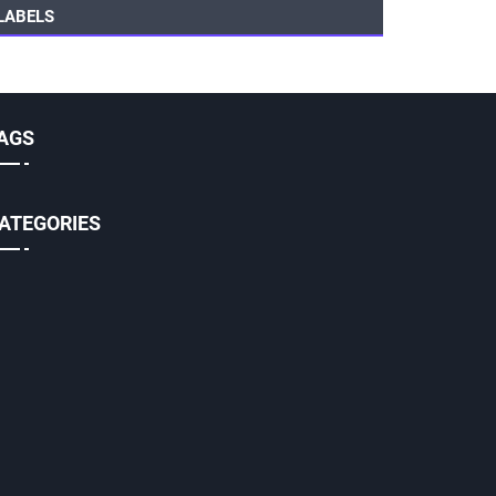
LABELS
AGS
ATEGORIES