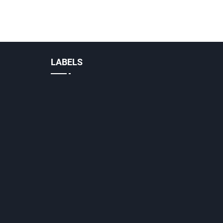
LABELS