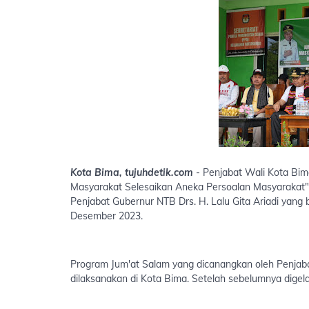
Kota Bima, tujuhdetik.com
- Penjabat Wali Kota Bi
Masyarakat Selesaikan Aneka Persoalan Masyarakat"
Penjabat Gubernur NTB Drs. H. Lalu Gita Ariadi yang
Desember 2023.
Program Jum'at Salam yang dicanangkan oleh Penjab
dilaksanakan di Kota Bima. Setelah sebelumnya digela