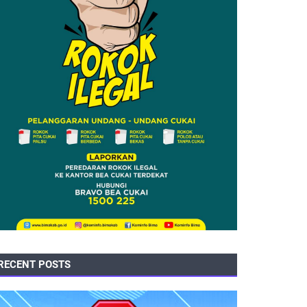
RECENT POSTS