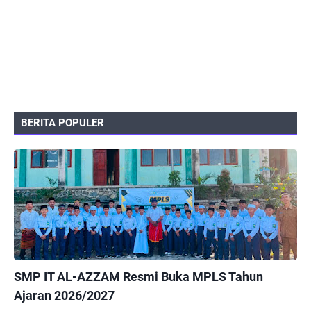
BERITA POPULER
PEMERINTAHAN
SMP IT AL-AZZAM Resmi Buka MPLS Tahun
Ajaran 2026/2027