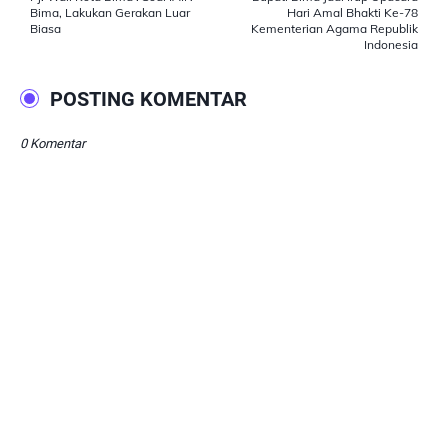
Bima, Lakukan Gerakan Luar
Hari Amal Bhakti Ke-78
Biasa
Kementerian Agama Republik
Indonesia
POSTING KOMENTAR
0 Komentar