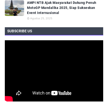
AMPI NTB Ajak Masyarakat Dukung Penuh
MotoGP Mandalika 2025, Siap Sukseskan
Event Internasional
Agustus 25, 2025
SUBSCRIBE US