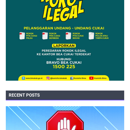
RECENT POSTS