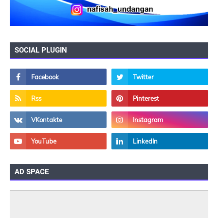
SOCIAL PLUGIN
AD SPACE