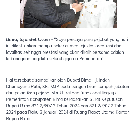
Bima, tujuhdetik.com -
“Saya percaya para pejabat yang hari
ini dilantik akan mampu bekerja, menunjukkan dedikasi dan
loyalitas sehingga prestasi yang akan diraih bersama adalah
kebanggaan bagi kita seluruh jajaran Pemerintah”
Hal tersebut disampaikan oleh Bupati Bima Hj. Indah
Dhamayanti Putri, SE., M.IP pada pengambilan sumpah jabatan
dan pelantikan pejabat struktural dan fungsional lingkup
Pemerintah Kabupaten Bima berdasarkan Surat Keputusan
Bupati Bima 821.2/6/07.2 Tahun 2024 dan 821.2/7/07.2 Tahun
2024 pada Rabu 3 Januari 2024 di Ruang Rapat Utama Kantor
Bupati Bima.