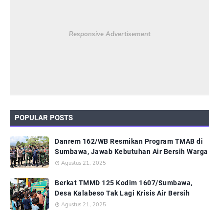
Responsive Advertisement
POPULAR POSTS
Danrem 162/WB Resmikan Program TMAB di
Sumbawa, Jawab Kebutuhan Air Bersih Warga
Agustus 21, 2025
Berkat TMMD 125 Kodim 1607/Sumbawa,
Desa Kalabeso Tak Lagi Krisis Air Bersih
Agustus 21, 2025