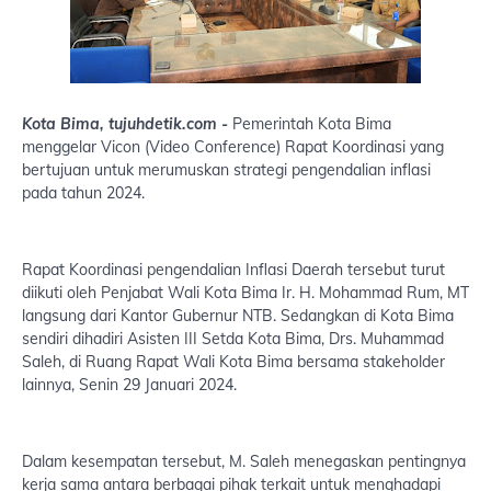
Kota Bima, tujuhdetik.com -
Pemerintah Kota Bima
menggelar Vicon (Video Conference) Rapat Koordinasi yang
bertujuan untuk merumuskan strategi pengendalian inflasi
pada tahun 2024.
Rapat Koordinasi pengendalian Inflasi Daerah tersebut turut
diikuti oleh Penjabat Wali Kota Bima Ir. H. Mohammad Rum, MT
langsung dari Kantor Gubernur NTB. Sedangkan di Kota Bima
sendiri dihadiri Asisten III Setda Kota Bima, Drs. Muhammad
Saleh, di Ruang Rapat Wali Kota Bima bersama stakeholder
lainnya, Senin 29 Januari 2024.
Dalam kesempatan tersebut, M. Saleh menegaskan pentingnya
kerja sama antara berbagai pihak terkait untuk menghadapi