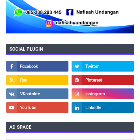
SOCIAL PLUGIN
AD SPACE