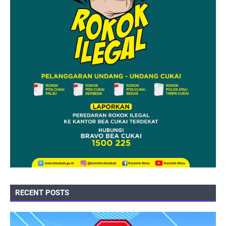
RECENT POSTS