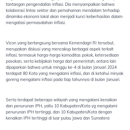
tantangan pengendalian inflasi. Dia menyampaikan bahwa
kolaborasi lintas sektor dan pemahaman mendalam terhadap
dinamika ekonomi lokal akan menjadi kunci keberhasilan dalam
mengatasi permasalahan inflasi.
Vicon yang berlangsung bersama Kemendagri RI tersebut,
merupakan diskusi yang mencakup berbagai aspek terkait
inflasi, termasuk harga-harga komoditas pokok, ketersediaan
pasokan, serta kebijakan harga dari pemerintah, antara lain
dipaparkan bahwa untuk minggu ke-4 di bulan Januari 2024
terdapat 80 Kota yang mengalami inflasi, dan di ketahui minyak
goreng mengalami inflasi pada tiap tahunnya di bulan Januari.
Serta terdapat beberapa wilayah yang mengalami kenaikan
dan penurunan IPH, yaitu 10 Kabupaten/Kota yg mengalami
penurunan IPH tertinggi, dan 10 Kabupaten/Kota dengan
kenaikan IPH tertinggi di luar pulau Jawa dan Sumatera