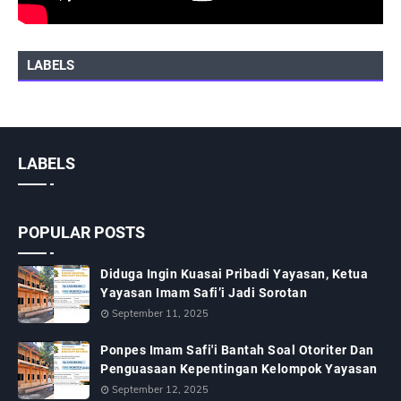
LABELS
LABELS
POPULAR POSTS
Diduga Ingin Kuasai Pribadi Yayasan, Ketua
Yayasan Imam Safi’i Jadi Sorotan
September 11, 2025
Ponpes Imam Safi'i Bantah Soal Otoriter Dan
Penguasaan Kepentingan Kelompok Yayasan
September 12, 2025