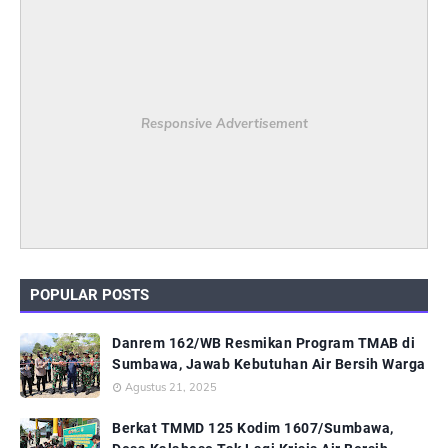
Responsive Advertisement
POPULAR POSTS
Danrem 162/WB Resmikan Program TMAB di
Sumbawa, Jawab Kebutuhan Air Bersih Warga
Agustus 21, 2025
Berkat TMMD 125 Kodim 1607/Sumbawa,