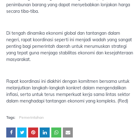
penimbunan barang yang dapat menyebabkan lonjakan harga
secara tiba-tiba.
Di tengah dinamika ekonomi global dan tantangan dalam
negeri, rapat koordinasi seperti ini menjadi wadah yang sangat
penting bagi pemerintah daerah untuk merumuskan strategi
yang tepat guna menjaga stabilitas ekonomi dan kesejahteraan
masyarakat.
Rapat koordinasi ini diakhiri dengan komitmen bersama untuk
melanjutkan langkah-langkah konkret dalam mengendalikan
inflasi, serta untuk terus memperkuat kerja sama lintas sektor
dalam menghadapi tantangan ekonomi yang kompleks. (Red)
Tags:
Pemerintahan