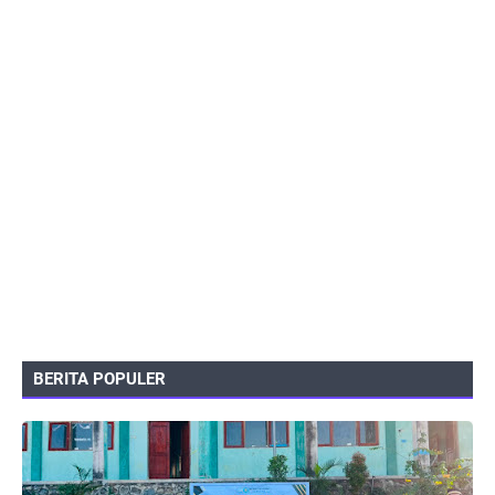
BERITA POPULER