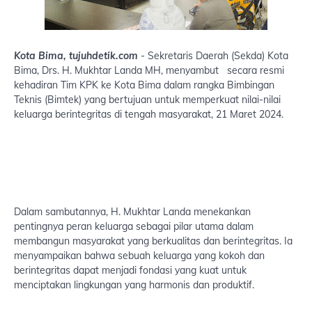
Kota Bima, tujuhdetik.com
- Sekretaris Daerah (Sekda) Kota
Bima, Drs. H. Mukhtar Landa MH, menyambut secara resmi
kehadiran Tim KPK ke Kota Bima dalam rangka Bimbingan
Teknis (Bimtek) yang bertujuan untuk memperkuat nilai-nilai
keluarga berintegritas di tengah masyarakat, 21 Maret 2024.
Dalam sambutannya, H. Mukhtar Landa menekankan
pentingnya peran keluarga sebagai pilar utama dalam
membangun masyarakat yang berkualitas dan berintegritas. Ia
menyampaikan bahwa sebuah keluarga yang kokoh dan
berintegritas dapat menjadi fondasi yang kuat untuk
menciptakan lingkungan yang harmonis dan produktif.