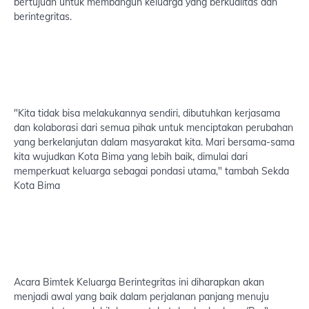
bertujuan untuk membangun keluarga yang berkualitas dan
berintegritas.
"Kita tidak bisa melakukannya sendiri, dibutuhkan kerjasama
dan kolaborasi dari semua pihak untuk menciptakan perubahan
yang berkelanjutan dalam masyarakat kita. Mari bersama-sama
kita wujudkan Kota Bima yang lebih baik, dimulai dari
memperkuat keluarga sebagai pondasi utama," tambah Sekda
Kota Bima
Acara Bimtek Keluarga Berintegritas ini diharapkan akan
menjadi awal yang baik dalam perjalanan panjang menuju