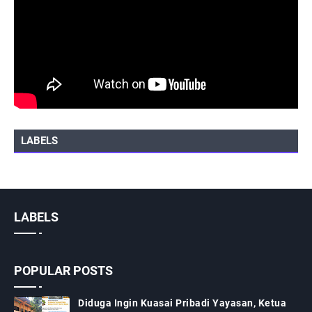
LABELS
LABELS
POPULAR POSTS
Diduga Ingin Kuasai Pribadi Yayasan, Ketua