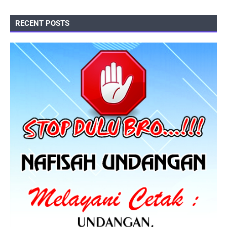
RECENT POSTS