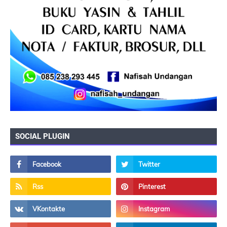
SOCIAL PLUGIN