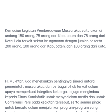
Kemudian kegiatan Pemberdayaan Masyarakat yaitu akan di
undang 150 orang, 75 orang dari Kabupaten dan 75 orang dari
Kota. Lalu terkait sektor ke agamaan dengan jumlah peserta
200 orang, 100 orang dari Kabupaten, dan 100 orang dari Kota.
H. Mukhtar, juga menekankan pentingnya sinergi antara
pemerintah, masyarakat, dan berbagai pihak terkait dalam
upaya memperkuat integritas keluarga. Ia juga mengimbau
kepada Dinas Kominfotik untuk menyediakan media dan untuk
Conferensi Pers pada kegiatan tersebut, serta semua pihak
untuk bersatu dalam menjalankan program-program yang