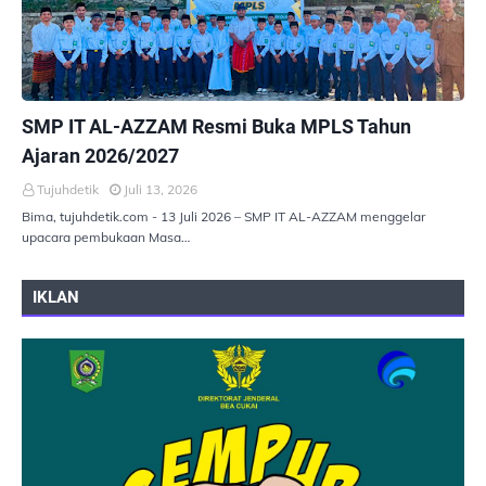
PEMERINTAHAN
SMP IT AL-AZZAM Resmi Buka MPLS Tahun
Ajaran 2026/2027
Tujuhdetik
Juli 13, 2026
Bima, tujuhdetik.com - 13 Juli 2026 – SMP IT AL-AZZAM menggelar
upacara pembukaan Masa…
IKLAN