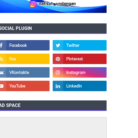
SOCIAL PLUGIN
AD SPACE