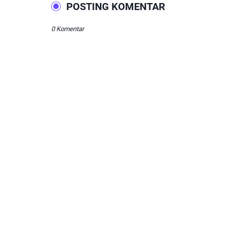
POSTING KOMENTAR
0 Komentar