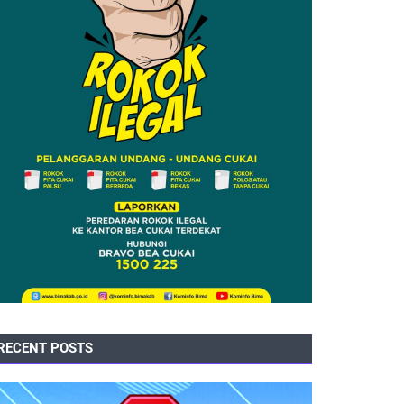
RECENT POSTS