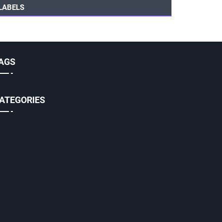
LABELS
AGS
ATEGORIES