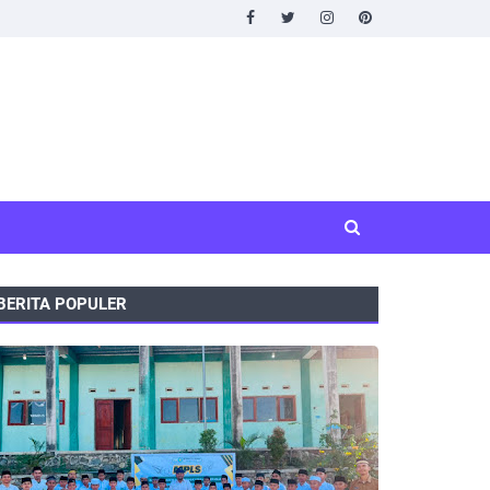
BERITA POPULER