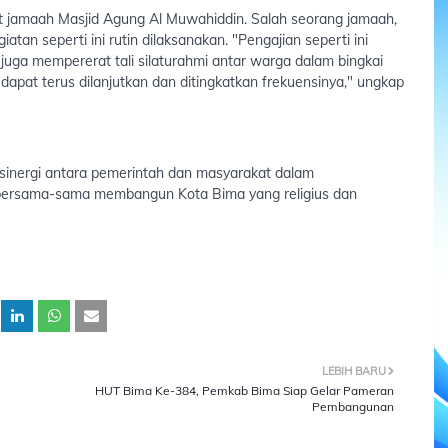
t jamaah Masjid Agung Al Muwahiddin. Salah seorang jamaah,
an seperti ini rutin dilaksanakan. "Pengajian seperti ini
juga mempererat tali silaturahmi antar warga dalam bingkai
dapat terus dilanjutkan dan ditingkatkan frekuensinya," ungkap
sinergi antara pemerintah dan masyarakat dalam
bersama-sama membangun Kota Bima yang religius dan
LEBIH BARU
HUT Bima Ke-384, Pemkab Bima Siap Gelar Pameran
Pembangunan