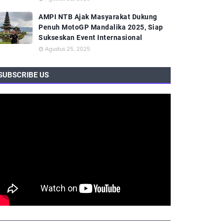
AMPI NTB Ajak Masyarakat Dukung
Penuh MotoGP Mandalika 2025, Siap
Sukseskan Event Internasional
Agustus 25, 2025
SUBSCRIBE US