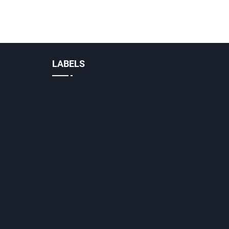
LABELS