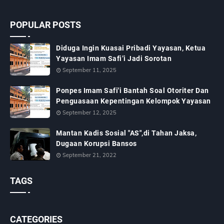
POPULAR POSTS
Diduga Ingin Kuasai Pribadi Yayasan, Ketua
Yayasan Imam Safi’i Jadi Sorotan
September 11, 2025
Ponpes Imam Safi'i Bantah Soal Otoriter Dan
Penguasaan Kepentingan Kelompok Yayasan
September 12, 2025
Mantan Kadis Sosial "AS",di Tahan Jaksa,
Dugaan Korupsi Bansos
September 21, 2022
TAGS
CATEGORIES