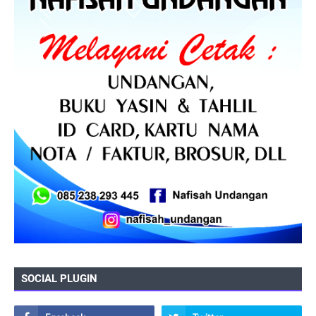
SOCIAL PLUGIN