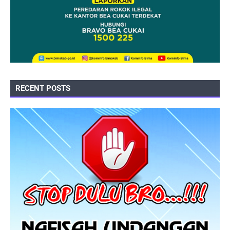
RECENT POSTS