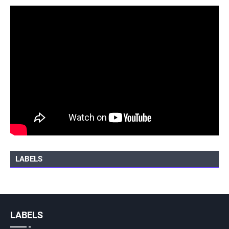
LABELS
LABELS