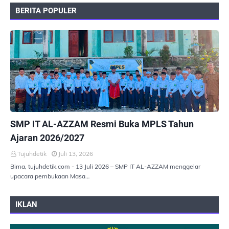
BERITA POPULER
PEMERINTAHAN
SMP IT AL-AZZAM Resmi Buka MPLS Tahun
Ajaran 2026/2027
Tujuhdetik
Juli 13, 2026
Bima, tujuhdetik.com - 13 Juli 2026 – SMP IT AL-AZZAM menggelar
upacara pembukaan Masa…
IKLAN