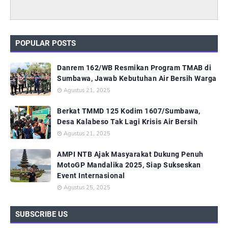
POPULAR POSTS
Danrem 162/WB Resmikan Program TMAB di
Sumbawa, Jawab Kebutuhan Air Bersih Warga
Agustus 21, 2025
Berkat TMMD 125 Kodim 1607/Sumbawa,
Desa Kalabeso Tak Lagi Krisis Air Bersih
Agustus 21, 2025
AMPI NTB Ajak Masyarakat Dukung Penuh
MotoGP Mandalika 2025, Siap Sukseskan
Event Internasional
Agustus 25, 2025
SUBSCRIBE US