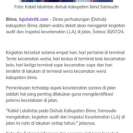
Foto: Kabid lalulintas dishub kabupaten bima Samsudin
Bima,
tujuhdetik.com
- Dinas perhubungan (Dishub)
kabupaten Bima, dalam waktu dekat akan menggelar kegiatan
audit dan inspeksi keselamatan LLAJ di jalan, Selasa 30/07/24.
Kegiatan tersebut selama empat hari, hari pertama di terminal
Tente kecamatan woha, hari kedua di terminal bolo kecamatan
bolo, hari ketiga terminal sape kecamatan sape dan hari
terakhir di lakukan di terminal wera kecamatan wera
kabupaten bima.
Pemeriksaan terhadap aspek keselamatan sarana di jalan
adalah hal yang penting dilakukan guna mengidentifikasi
potensi kecelakaan di jalan.
"Kabid Lalulintas pada Dishub Kabupaten Bima, Samsudin
mengatakan, kegiatan audit dan Inspeksi Keselamatan LLAJ di
jalan ini rutin di lakukan setiap tahun," jelasnya.