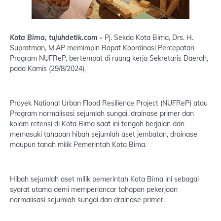
Kota Bima, tujuhdetik.com -
Pj. Sekda Kota Bima, Drs. H.
Supratman, M.AP memimpin Rapat Koordinasi Percepatan
Program NUFReP, bertempat di ruang kerja Sekretaris Daerah,
pada Kamis (29/8/2024).
Proyek National Urban Flood Resilience Project (NUFReP) atau
Program normalisasi sejumlah sungai, drainase primer dan
kolam retensi di Kota Bima saat ini tengah berjalan dan
memasuki tahapan hibah sejumlah aset jembatan, drainase
maupun tanah milik Pemerintah Kota Bima.
Hibah sejumlah aset milik pemerintah Kota Bima ini sebagai
syarat utama demi memperlancar tahapan pekerjaan
normalisasi sejumlah sungai dan drainase primer.