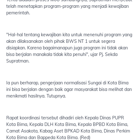
telah menetapkan program-program yang menjadi kewajiban
pemerintah.
"Hal-hal tentang kewajiban kita untuk menenuhi program yang
akan dilaksanakan oleh pihak BWS NT 1 untuk segera
disiapkan. Karena bagaimanapun juga program ini tidak akan
bisa berjalan manakala tidak kita penuhi", ujar Pj. Sekda
Supratman.
Ia pun berharap, pengerjaan normalisasi Sungai di Kota Bima
ini bisa berjalan dengan baik agar masyarakat bisa melihat dan
menikmati hasilnya. Tutupnya.
Rapat koordinasi tersebut dihadiri oleh Kepala Dinas PUPR
Kota Bima, Kepala DLH Kota Bima, Kepala BPBD Kota Bima,
Camat Asakota, Kabag Aset BPKAD Kota Bima, Dinas Perkim
Kota Bima dan Bappeda Kota Bima. (Red)