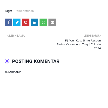
Tags:
Pemerintahan
LEBIH LAMA
LEBIH BARU
Pj. Wali Kota Bima Respon
Status Kerawanan Tinggi Pilkada
2024
POSTING KOMENTAR
0 Komentar