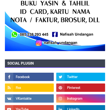
SOCIAL PLUGIN