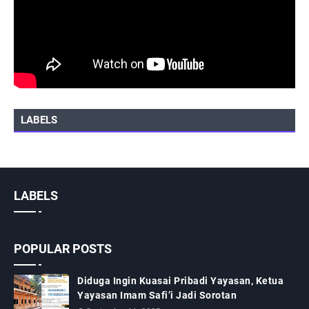
LABELS
LABELS
POPULAR POSTS
Diduga Ingin Kuasai Pribadi Yayasan, Ketua
Yayasan Imam Safi’i Jadi Sorotan