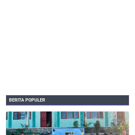
BERITA POPULER