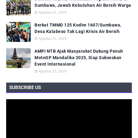
Sumbawa, Jawab Kebutuhan Air Bersih Warga
Agustus 21, 2025
Berkat TMMD 125 Kodim 1607/Sumbawa,
Desa Kalabeso Tak Lagi Krisis Air Bersih
Agustus 21, 2025
AMPI NTB Ajak Masyarakat Dukung Penuh
MotoGP Mandalika 2025, Siap Sukseskan
Event Internasional
Agustus 25, 2025
SUBSCRIBE US