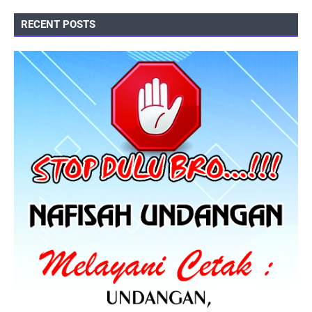
RECENT POSTS