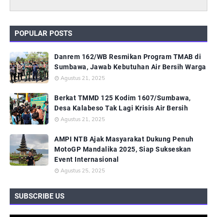
POPULAR POSTS
Danrem 162/WB Resmikan Program TMAB di
Sumbawa, Jawab Kebutuhan Air Bersih Warga
Agustus 21, 2025
Berkat TMMD 125 Kodim 1607/Sumbawa,
Desa Kalabeso Tak Lagi Krisis Air Bersih
Agustus 21, 2025
AMPI NTB Ajak Masyarakat Dukung Penuh
MotoGP Mandalika 2025, Siap Sukseskan
Event Internasional
Agustus 25, 2025
SUBSCRIBE US