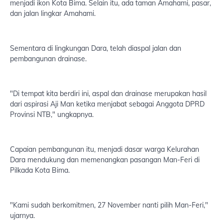
menjadi ikon Kota Bima. Selain itu, ada taman Amahami, pasar,
dan jalan lingkar Amahami.
Sementara di lingkungan Dara, telah diaspal jalan dan
pembangunan drainase.
"Di tempat kita berdiri ini, aspal dan drainase merupakan hasil
dari aspirasi Aji Man ketika menjabat sebagai Anggota DPRD
Provinsi NTB," ungkapnya.
Capaian pembangunan itu, menjadi dasar warga Kelurahan
Dara mendukung dan memenangkan pasangan Man-Feri di
Pilkada Kota Bima.
"Kami sudah berkomitmen, 27 November nanti pilih Man-Feri,"
ujarnya.