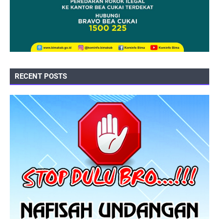
RECENT POSTS