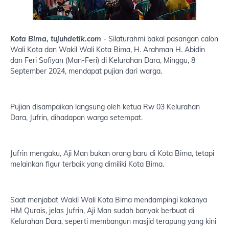
Kota Bima, tujuhdetik.com
- Silaturahmi bakal pasangan calon
Wali Kota dan Wakil Wali Kota Bima, H. Arahman H. Abidin
dan Feri Sofiyan (Man-Feri) di Kelurahan Dara, Minggu, 8
September 2024, mendapat pujian dari warga.
Pujian disampaikan langsung oleh ketua Rw 03 Kelurahan
Dara, Jufrin, dihadapan warga setempat.
Jufrin mengaku, Aji Man bukan orang baru di Kota Bima, tetapi
melainkan figur terbaik yang dimiliki Kota Bima.
Saat menjabat Wakil Wali Kota Bima mendampingi kakanya
HM Qurais, jelas Jufrin, Aji Man sudah banyak berbuat di
Kelurahan Dara, seperti membangun masjid terapung yang kini