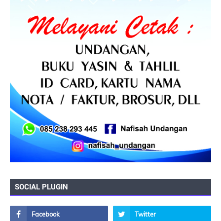
SOCIAL PLUGIN