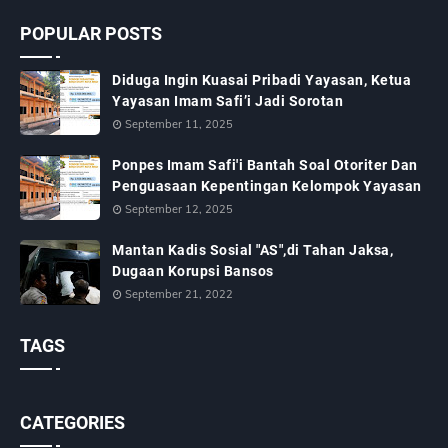
POPULAR POSTS
Diduga Ingin Kuasai Pribadi Yayasan, Ketua
Yayasan Imam Safi’i Jadi Sorotan
September 11, 2025
Ponpes Imam Safi'i Bantah Soal Otoriter Dan
Penguasaan Kepentingan Kelompok Yayasan
September 12, 2025
Mantan Kadis Sosial "AS",di Tahan Jaksa,
Dugaan Korupsi Bansos
September 21, 2022
TAGS
CATEGORIES