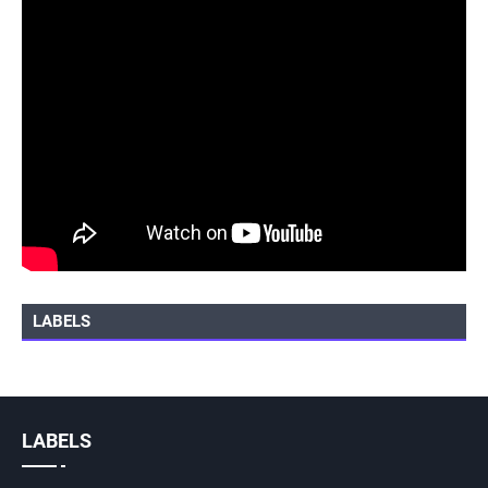
LABELS
LABELS