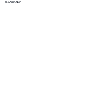
0 Komentar