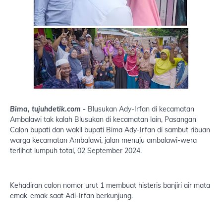
Bima, tujuhdetik.com -
Blusukan Ady-Irfan di kecamatan
Ambalawi tak kalah Blusukan di kecamatan lain, Pasangan
Calon bupati dan wakil bupati Bima Ady-Irfan di sambut ribuan
warga kecamatan Ambalawi, jalan menuju ambalawi-wera
terlihat lumpuh total, 02 September 2024.
Kehadiran calon nomor urut 1 membuat histeris banjiri air mata
emak-emak saat Adi-Irfan berkunjung.