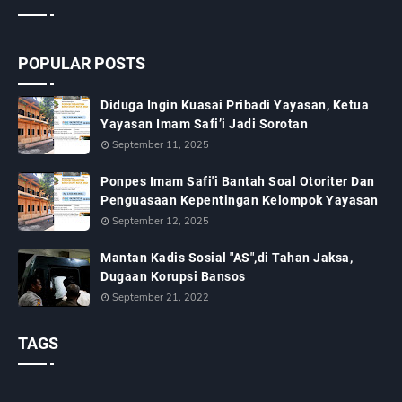
POPULAR POSTS
Diduga Ingin Kuasai Pribadi Yayasan, Ketua
Yayasan Imam Safi’i Jadi Sorotan
September 11, 2025
Ponpes Imam Safi'i Bantah Soal Otoriter Dan
Penguasaan Kepentingan Kelompok Yayasan
September 12, 2025
Mantan Kadis Sosial "AS",di Tahan Jaksa,
Dugaan Korupsi Bansos
September 21, 2022
TAGS