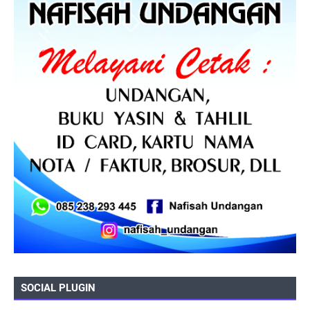
SOCIAL PLUGIN