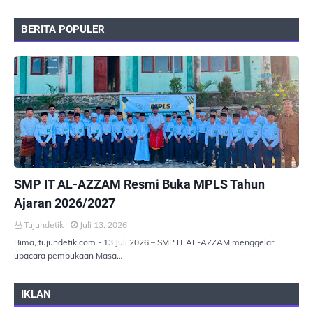
BERITA POPULER
PEMERINTAHAN
SMP IT AL-AZZAM Resmi Buka MPLS Tahun
Ajaran 2026/2027
Tujuhdetik
Juli 13, 2026
Bima, tujuhdetik.com - 13 Juli 2026 – SMP IT AL-AZZAM menggelar
upacara pembukaan Masa…
IKLAN