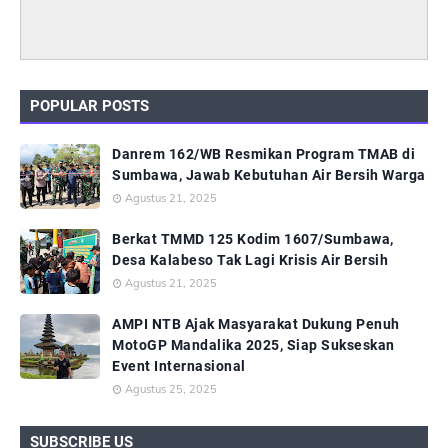
POPULAR POSTS
Danrem 162/WB Resmikan Program TMAB di
Sumbawa, Jawab Kebutuhan Air Bersih Warga
Agustus 21, 2025
Berkat TMMD 125 Kodim 1607/Sumbawa,
Desa Kalabeso Tak Lagi Krisis Air Bersih
Agustus 21, 2025
AMPI NTB Ajak Masyarakat Dukung Penuh
MotoGP Mandalika 2025, Siap Sukseskan
Event Internasional
Agustus 25, 2025
SUBSCRIBE US