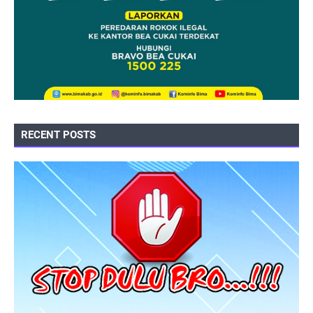
RECENT POSTS