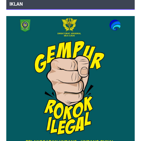
IKLAN