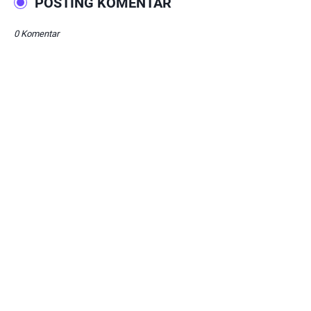
POSTING KOMENTAR
0 Komentar