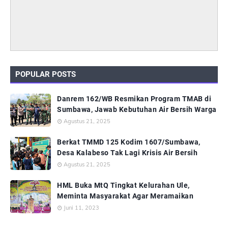
POPULAR POSTS
Danrem 162/WB Resmikan Program TMAB di
Sumbawa, Jawab Kebutuhan Air Bersih Warga
Agustus 21, 2025
Berkat TMMD 125 Kodim 1607/Sumbawa,
Desa Kalabeso Tak Lagi Krisis Air Bersih
Agustus 21, 2025
HML Buka MtQ Tingkat Kelurahan Ule,
Meminta Masyarakat Agar Meramaikan
Juni 11, 2023