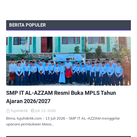
BERITA POPULER
PEMERINTAHAN
SMP IT AL-AZZAM Resmi Buka MPLS Tahun
Ajaran 2026/2027
Tujuhdetik
Juli 13, 2026
Bima, tujuhdetik.com - 13 Juli 2026 – SMP IT AL-AZZAM menggelar
upacara pembukaan Masa…