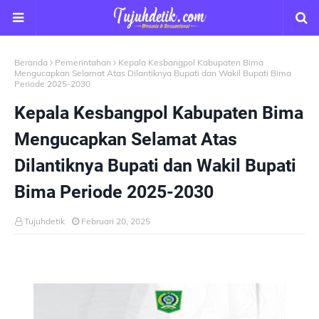
Beranda
Pemerintahan
Kepala Kesbangpol Kabupaten Bima
Mengucapkan Selamat Atas Dilantiknya Bupati dan Wakil Bupati Bima
Periode 2025-2030
Kepala Kesbangpol Kabupaten Bima
Mengucapkan Selamat Atas
Dilantiknya Bupati dan Wakil Bupati
Bima Periode 2025-2030
Tujuhdetik
Februari 20, 2025