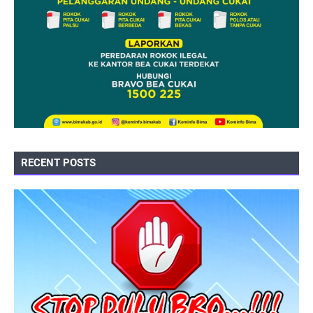
RECENT POSTS