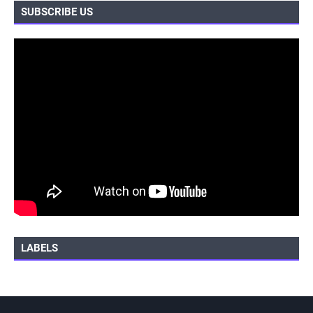
SUBSCRIBE US
LABELS