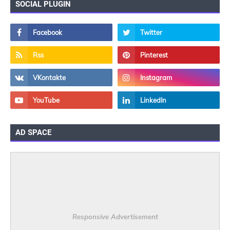
SOCIAL PLUGIN
AD SPACE
Responsive Advertisement