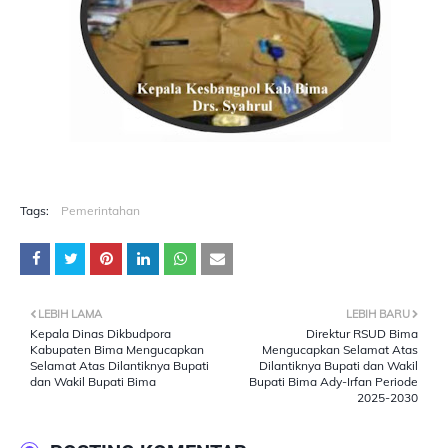
Tags:
Pemerintahan
LEBIH LAMA
LEBIH BARU
Kepala Dinas Dikbudpora
Direktur RSUD Bima
Kabupaten Bima Mengucapkan
Mengucapkan Selamat Atas
Selamat Atas Dilantiknya Bupati
Dilantiknya Bupati dan Wakil
dan Wakil Bupati Bima
Bupati Bima Ady-Irfan Periode
2025-2030