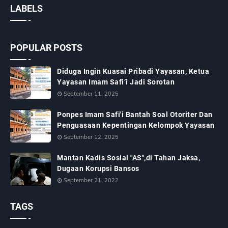
LABELS
POPULAR POSTS
Diduga Ingin Kuasai Pribadi Yayasan, Ketua
Yayasan Imam Safi’i Jadi Sorotan
September 11, 2025
Ponpes Imam Safi'i Bantah Soal Otoriter Dan
Penguasaan Kepentingan Kelompok Yayasan
September 12, 2025
Mantan Kadis Sosial "AS",di Tahan Jaksa,
Dugaan Korupsi Bansos
September 21, 2022
TAGS