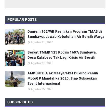
POPULAR POSTS
Danrem 162/WB Resmikan Program TMAB di
Sumbawa, Jawab Kebutuhan Air Bersih Warga
Agustus 21, 2025
Berkat TMMD 125 Kodim 1607/Sumbawa,
Desa Kalabeso Tak Lagi Krisis Air Bersih
Agustus 21, 2025
AMPI NTB Ajak Masyarakat Dukung Penuh
MotoGP Mandalika 2025, Siap Sukseskan
Event Internasional
Agustus 25, 2025
SUBSCRIBE US