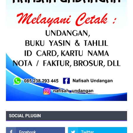
SOCIAL PLUGIN