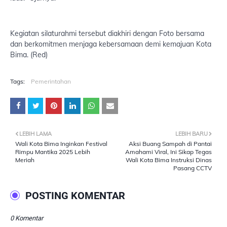
Kegiatan silaturahmi tersebut diakhiri dengan Foto bersama
dan berkomitmen menjaga kebersamaan demi kemajuan Kota
Bima. (Red)
Tags:
Pemerintahan
LEBIH LAMA
LEBIH BARU
Wali Kota Bima Inginkan Festival
Aksi Buang Sampah di Pantai
Rimpu Mantika 2025 Lebih
Amahami Viral, Ini Sikap Tegas
Meriah
Wali Kota Bima Instruksi Dinas
Pasang CCTV
POSTING KOMENTAR
0 Komentar