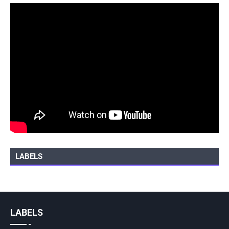
LABELS
LABELS