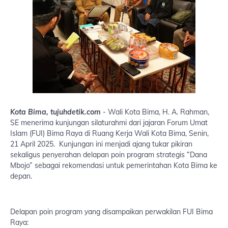
Kota Bima, tujuhdetik.com
- Wali Kota Bima, H. A. Rahman,
SE menerima kunjungan silaturahmi dari jajaran Forum Umat
Islam (FUI) Bima Raya di Ruang Kerja Wali Kota Bima, Senin,
21 April 2025. Kunjungan ini menjadi ajang tukar pikiran
sekaligus penyerahan delapan poin program strategis “Dana
Mbojo” sebagai rekomendasi untuk pemerintahan Kota Bima ke
depan.
Delapan poin program yang disampaikan perwakilan FUI Bima
Raya: