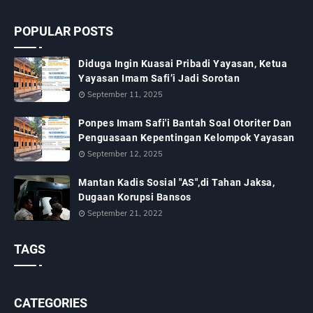
POPULAR POSTS
Diduga Ingin Kuasai Pribadi Yayasan, Ketua
Yayasan Imam Safi’i Jadi Sorotan
September 11, 2025
Ponpes Imam Safi'i Bantah Soal Otoriter Dan
Penguasaan Kepentingan Kelompok Yayasan
September 12, 2025
Mantan Kadis Sosial "AS",di Tahan Jaksa,
Dugaan Korupsi Bansos
September 21, 2022
TAGS
CATEGORIES