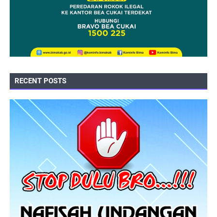
RECENT POSTS