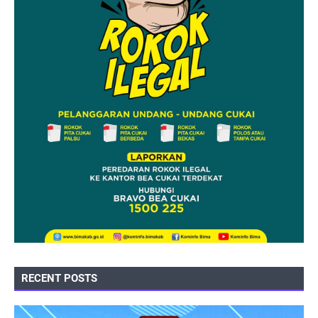
RECENT POSTS