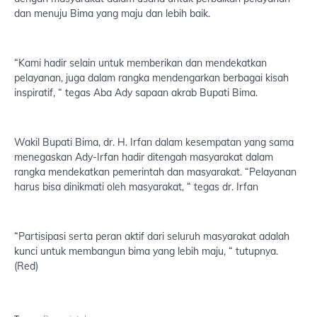
dan menuju Bima yang maju dan lebih baik.
“Kami hadir selain untuk memberikan dan mendekatkan
pelayanan, juga dalam rangka mendengarkan berbagai kisah
inspiratif, “ tegas Aba Ady sapaan akrab Bupati Bima.
Wakil Bupati Bima, dr. H. Irfan dalam kesempatan yang sama
menegaskan Ady-Irfan hadir ditengah masyarakat dalam
rangka mendekatkan pemerintah dan masyarakat. “Pelayanan
harus bisa dinikmati oleh masyarakat, “ tegas dr. Irfan
“Partisipasi serta peran aktif dari seluruh masyarakat adalah
kunci untuk membangun bima yang lebih maju, “ tutupnya.
(Red)