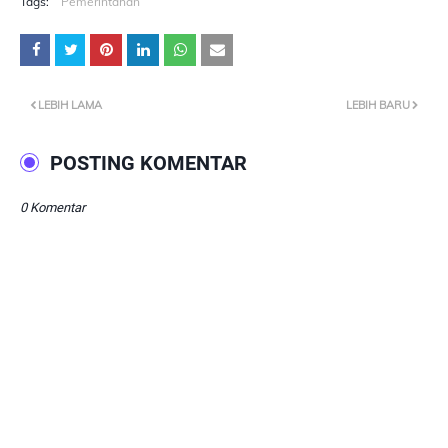
Tags:
Pemerintahan
LEBIH LAMA
LEBIH BARU
POSTING KOMENTAR
0 Komentar