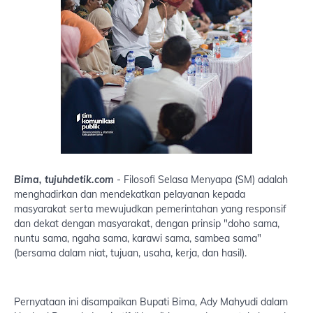
Bima, tujuhdetik.com
- Filosofi Selasa Menyapa (SM) adalah
menghadirkan dan mendekatkan pelayanan kepada
masyarakat serta mewujudkan pemerintahan yang responsif
dan dekat dengan masyarakat, dengan prinsip "doho sama,
nuntu sama, ngaha sama, karawi sama, sambea sama"
(bersama dalam niat, tujuan, usaha, kerja, dan hasil).
Pernyataan ini disampaikan Bupati Bima, Ady Mahyudi dalam