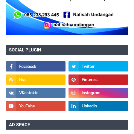
SOCIAL PLUGIN
AD SPACE