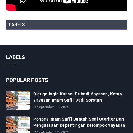
LABELS
LABELS
POPULAR POSTS
Diduga Ingin Kuasai Pribadi Yayasan, Ketua
Yayasan Imam Safi’i Jadi Sorotan
September 11, 2025
Ponpes Imam Safi'i Bantah Soal Otoriter Dan
Penguasaan Kepentingan Kelompok Yayasan
September 12, 2025