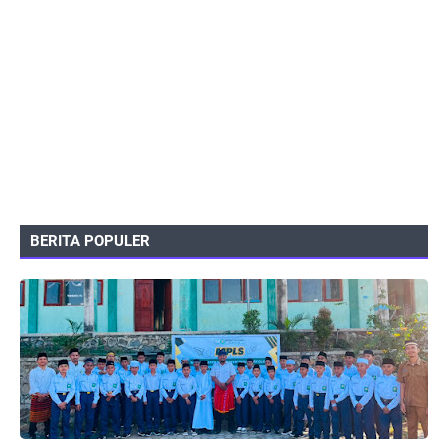
BERITA POPULER