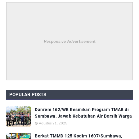
Responsive Advertisement
POPULAR POSTS
Danrem 162/WB Resmikan Program TMAB di
Sumbawa, Jawab Kebutuhan Air Bersih Warga
Agustus 21, 2025
Berkat TMMD 125 Kodim 1607/Sumbawa,