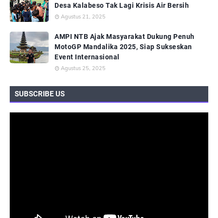
Desa Kalabeso Tak Lagi Krisis Air Bersih
Agustus 21, 2025
AMPI NTB Ajak Masyarakat Dukung Penuh
MotoGP Mandalika 2025, Siap Sukseskan
Event Internasional
Agustus 25, 2025
SUBSCRIBE US