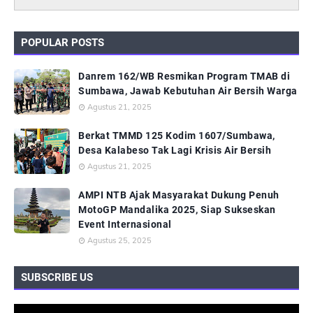
POPULAR POSTS
Danrem 162/WB Resmikan Program TMAB di
Sumbawa, Jawab Kebutuhan Air Bersih Warga
Agustus 21, 2025
Berkat TMMD 125 Kodim 1607/Sumbawa,
Desa Kalabeso Tak Lagi Krisis Air Bersih
Agustus 21, 2025
AMPI NTB Ajak Masyarakat Dukung Penuh
MotoGP Mandalika 2025, Siap Sukseskan
Event Internasional
Agustus 25, 2025
SUBSCRIBE US