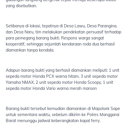
yang disebutkan.
Setibanya di lokasi, tepatnya di Desa Lawu, Desa Parangina,
dan Desa Naru, tim melakukan pendekatan persuasif terhadap
para pemegang barang bukti. Respons warga sangat
kooperatif, sehingga sejumlah kendaraan roda dua berhasil
diamankan tanpa kendala.
Adapun barang bukti yang berhasil diamankan meliputi: 1 unit
sepeda motor Honda PCX warna hitam, 3 unit sepeda motor
Yamaha NMAX, 2 unit sepeda motor Honda Scoopy, 1 unit
sepeda motor Honda Vario warna merah maroon
Barang bukti tersebut kemudian diamankan di Mapolsek Sape
untuk sementara waktu, sebelum dikirim ke Polres Manggarai
Barat menunggu jadwal keberangkatan kapal ferry.