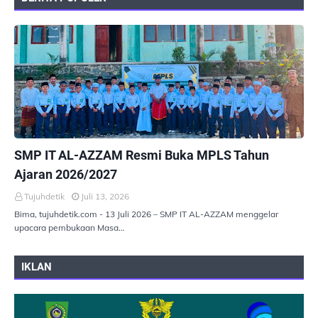
PEMERINTAHAN
SMP IT AL-AZZAM Resmi Buka MPLS Tahun
Ajaran 2026/2027
Tujuhdetik
Juli 13, 2026
Bima, tujuhdetik.com - 13 Juli 2026 – SMP IT AL-AZZAM menggelar
upacara pembukaan Masa…
IKLAN