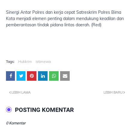
Sinergi Antar Polres dan kerja cepat Satreskrim Polres Bima
Kota menjadi elemen penting dalam mendukung keadilan dan
pemberantasan tindak pidana lintas daerah. (Red)
Tags:
Hukkrim
istimewa
LEBIH LAMA
LEBIH BARU
POSTING KOMENTAR
0 Komentar