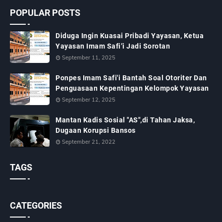
POPULAR POSTS
Diduga Ingin Kuasai Pribadi Yayasan, Ketua
Yayasan Imam Safi’i Jadi Sorotan
September 11, 2025
Ponpes Imam Safi'i Bantah Soal Otoriter Dan
Penguasaan Kepentingan Kelompok Yayasan
September 12, 2025
Mantan Kadis Sosial "AS",di Tahan Jaksa,
Dugaan Korupsi Bansos
September 21, 2022
TAGS
CATEGORIES