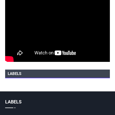
LABELS
LABELS