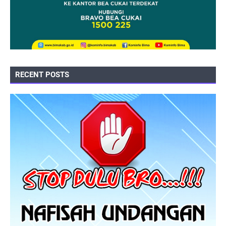
RECENT POSTS