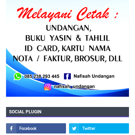
SOCIAL PLUGIN