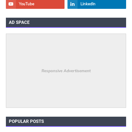
AD SPACE
Responsive Advertisement
POPULAR POSTS