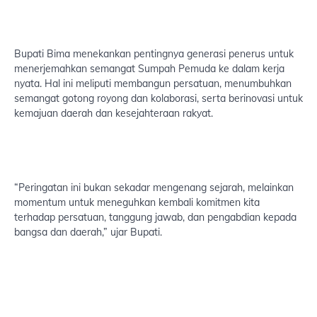
Bupati Bima menekankan pentingnya generasi penerus untuk
menerjemahkan semangat Sumpah Pemuda ke dalam kerja
nyata. Hal ini meliputi membangun persatuan, menumbuhkan
semangat gotong royong dan kolaborasi, serta berinovasi untuk
kemajuan daerah dan kesejahteraan rakyat.
“Peringatan ini bukan sekadar mengenang sejarah, melainkan
momentum untuk meneguhkan kembali komitmen kita
terhadap persatuan, tanggung jawab, dan pengabdian kepada
bangsa dan daerah,” ujar Bupati.