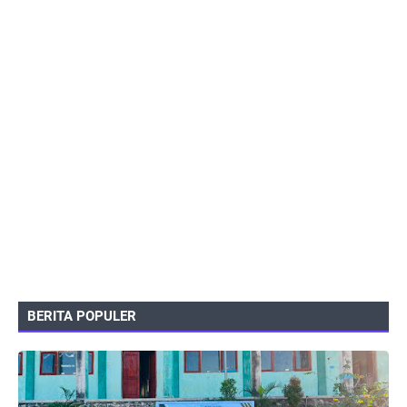
BERITA POPULER