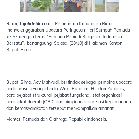
Bima, tujuhdetik.com -
Pemerintah Kabupaten Bima
menyelenggarakan Upacara Peringatan Hari Sumpah Pemuda
ke-97 dengan tema “Pemuda Pemudi Bergerak, Indonesia
Bersatu”, berlangsung Selasa, (28/10) di Halaman Kantor
Bupati Bima.
Bupati Bima, Ady Mahyudi, bertindak sebagai pembina upacara
pada prosesi yang dihadiri Wakil Bupati dr.H. Irfan Zubaedy,
para pejabat struktural, pejabat fungsional, staf organisasi
perangkat daerah (OPD) dan pimpinan organisasi kepemudaan
dan kemasyarakatan tersebut menyampaikan amanat
Menteri Pemuda dan Olahraga Republik Indonesia.