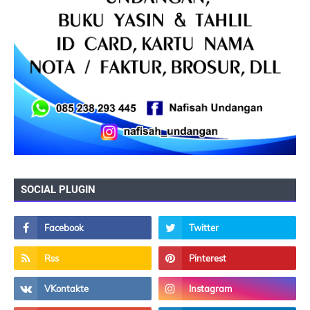
SOCIAL PLUGIN