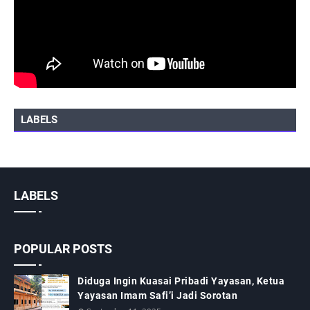
LABELS
LABELS
POPULAR POSTS
Diduga Ingin Kuasai Pribadi Yayasan, Ketua
Yayasan Imam Safi’i Jadi Sorotan