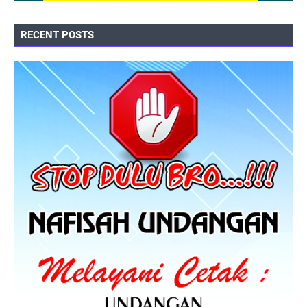
RECENT POSTS