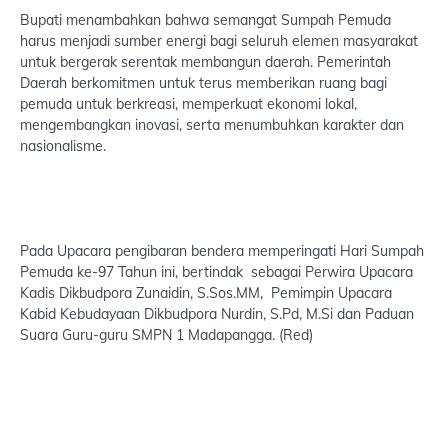
Bupati menambahkan bahwa semangat Sumpah Pemuda
harus menjadi sumber energi bagi seluruh elemen masyarakat
untuk bergerak serentak membangun daerah. Pemerintah
Daerah berkomitmen untuk terus memberikan ruang bagi
pemuda untuk berkreasi, memperkuat ekonomi lokal,
mengembangkan inovasi, serta menumbuhkan karakter dan
nasionalisme.
Pada Upacara pengibaran bendera memperingati Hari Sumpah
Pemuda ke-97 Tahun ini, bertindak sebagai Perwira Upacara
Kadis Dikbudpora Zunaidin, S.Sos.MM, Pemimpin Upacara
Kabid Kebudayaan Dikbudpora Nurdin, S.Pd, M.Si dan Paduan
Suara Guru-guru SMPN 1 Madapangga. (Red)