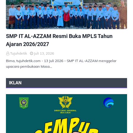
PEMERINTAHAN
SMP IT AL-AZZAM Resmi Buka MPLS Tahun
Ajaran 2026/2027
Tujuhdetik
Juli 13, 2026
Bima, tujuhdetik.com - 13 Juli 2026 – SMP IT AL-AZZAM menggelar
upacara pembukaan Masa…
IKLAN