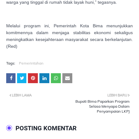
warga yang tinggal di rumah tidak layak huni,” tegasnya.
Melalui program ini, Pemerintah Kota Bima menunjukkan
komitmennya dalam menjaga stabilitas ekonomi sekaligus
meningkatkan kesejahteraan masyarakat secara berkelanjutan.
(Red)
Tags:
Pemerintahan
LEBIH LAMA
LEBIH BARU
Bupati Bima Paparkan Program
Selasa Menyapa Dalam
Penyampaian LKPJ
POSTING KOMENTAR