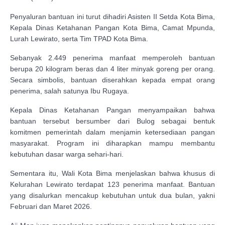
Penyaluran bantuan ini turut dihadiri Asisten II Setda Kota Bima,
Kepala Dinas Ketahanan Pangan Kota Bima, Camat Mpunda,
Lurah Lewirato, serta Tim TPAD Kota Bima.
Sebanyak 2.449 penerima manfaat memperoleh bantuan
berupa 20 kilogram beras dan 4 liter minyak goreng per orang.
Secara simbolis, bantuan diserahkan kepada empat orang
penerima, salah satunya Ibu Rugaya.
Kepala Dinas Ketahanan Pangan menyampaikan bahwa
bantuan tersebut bersumber dari Bulog sebagai bentuk
komitmen pemerintah dalam menjamin ketersediaan pangan
masyarakat. Program ini diharapkan mampu membantu
kebutuhan dasar warga sehari-hari.
Sementara itu, Wali Kota Bima menjelaskan bahwa khusus di
Kelurahan Lewirato terdapat 123 penerima manfaat. Bantuan
yang disalurkan mencakup kebutuhan untuk dua bulan, yakni
Februari dan Maret 2026.