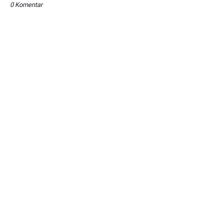
0 Komentar