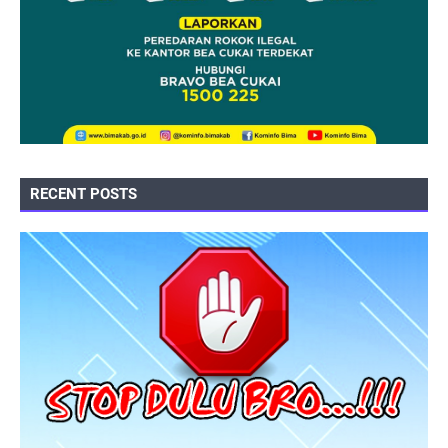
RECENT POSTS