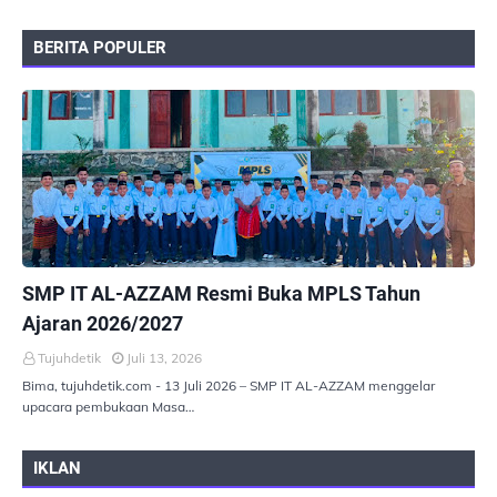
BERITA POPULER
PEMERINTAHAN
SMP IT AL-AZZAM Resmi Buka MPLS Tahun
Ajaran 2026/2027
Tujuhdetik
Juli 13, 2026
Bima, tujuhdetik.com - 13 Juli 2026 – SMP IT AL-AZZAM menggelar
upacara pembukaan Masa…
IKLAN