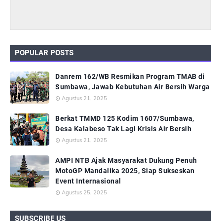
POPULAR POSTS
Danrem 162/WB Resmikan Program TMAB di
Sumbawa, Jawab Kebutuhan Air Bersih Warga
Agustus 21, 2025
Berkat TMMD 125 Kodim 1607/Sumbawa,
Desa Kalabeso Tak Lagi Krisis Air Bersih
Agustus 21, 2025
AMPI NTB Ajak Masyarakat Dukung Penuh
MotoGP Mandalika 2025, Siap Sukseskan
Event Internasional
Agustus 25, 2025
SUBSCRIBE US