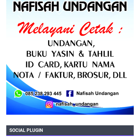
SOCIAL PLUGIN