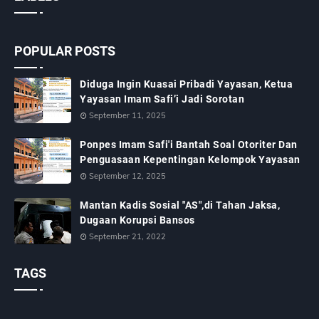
POPULAR POSTS
Diduga Ingin Kuasai Pribadi Yayasan, Ketua
Yayasan Imam Safi’i Jadi Sorotan
September 11, 2025
Ponpes Imam Safi'i Bantah Soal Otoriter Dan
Penguasaan Kepentingan Kelompok Yayasan
September 12, 2025
Mantan Kadis Sosial "AS",di Tahan Jaksa,
Dugaan Korupsi Bansos
September 21, 2022
TAGS