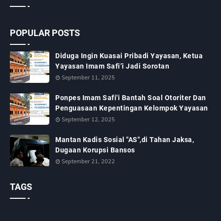
POPULAR POSTS
Diduga Ingin Kuasai Pribadi Yayasan, Ketua
Yayasan Imam Safi’i Jadi Sorotan
September 11, 2025
Ponpes Imam Safi'i Bantah Soal Otoriter Dan
Penguasaan Kepentingan Kelompok Yayasan
September 12, 2025
Mantan Kadis Sosial "AS",di Tahan Jaksa,
Dugaan Korupsi Bansos
September 21, 2022
TAGS