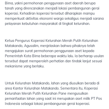
Bima, yakni permohonan penggunaan aset daerah berupa
tanah yang direncanakan menjadi lokasi pembangunan gerai
koperasi. Kehadiran koperasi tersebut diharapkan mampu
memperkuat aktivitas ekonomi warga sekaligus menjadi sarana
pelayanan kebutuhan masyarakat di tingkat kelurahan.
Ketua Pengurus Koperasi Kelurahan Merah Putih Kelurahan
Matakando, Agusalim, menjelaskan bahwa pihaknya telah
mengajukan surat permohonan penggunaan aset kepada
Pemerintah Kota Bima beberapa waktu lalu. Ia berharap usulan
tersebut dapat memperoleh perhatian dan tindak lanjut sesuai
mekanisme yang berlaku.
Untuk Kelurahan Matakando, lahan yang diusulkan berada di
area Kantor Kelurahan Matakando. Sementara itu, Koperasi
Kelurahan Merah Putih Kelurahan Pane mengusulkan
pemanfaatan lahan yang saat ini merupakan aset milik PT Pos
Indonesia sebagai lokasi pembangunan gerai koperasi.