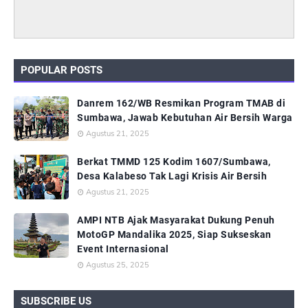
POPULAR POSTS
Danrem 162/WB Resmikan Program TMAB di
Sumbawa, Jawab Kebutuhan Air Bersih Warga
Agustus 21, 2025
Berkat TMMD 125 Kodim 1607/Sumbawa,
Desa Kalabeso Tak Lagi Krisis Air Bersih
Agustus 21, 2025
AMPI NTB Ajak Masyarakat Dukung Penuh
MotoGP Mandalika 2025, Siap Sukseskan
Event Internasional
Agustus 25, 2025
SUBSCRIBE US