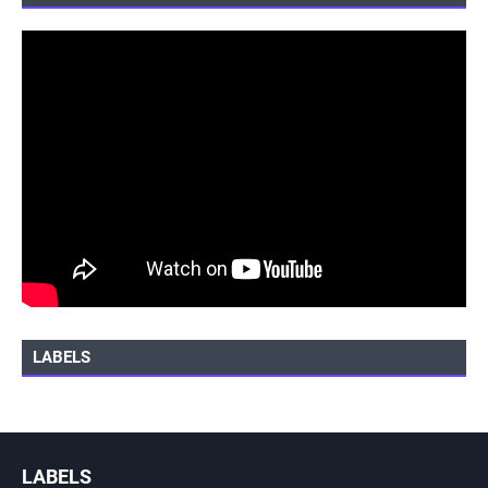
LABELS
LABELS