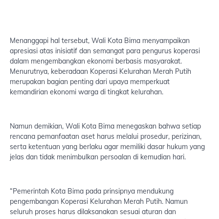
Menanggapi hal tersebut, Wali Kota Bima menyampaikan
apresiasi atas inisiatif dan semangat para pengurus koperasi
dalam mengembangkan ekonomi berbasis masyarakat.
Menurutnya, keberadaan Koperasi Kelurahan Merah Putih
merupakan bagian penting dari upaya memperkuat
kemandirian ekonomi warga di tingkat kelurahan.
Namun demikian, Wali Kota Bima menegaskan bahwa setiap
rencana pemanfaatan aset harus melalui prosedur, perizinan,
serta ketentuan yang berlaku agar memiliki dasar hukum yang
jelas dan tidak menimbulkan persoalan di kemudian hari.
“Pemerintah Kota Bima pada prinsipnya mendukung
pengembangan Koperasi Kelurahan Merah Putih. Namun
seluruh proses harus dilaksanakan sesuai aturan dan