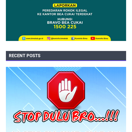
RECENT POSTS