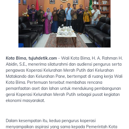
Kota Bima, tujuhdetik.com
- Wali Kota Bima, H. A. Rahman H.
Abidin, S.E., menerima silaturahmi dan audiensi pengurus serta
pengawas Koperasi Kelurahan Merah Putih dari Kelurahan
Matakando dan Kelurahan Pane, bertempat di ruang kerja Wali
Kota Bima. Pertemuan tersebut membahas rencana
pemanfaatan aset dan lahan untuk mendukung pembangunan
gerai Koperasi Kelurahan Merah Putih sebagai pusat kegiatan
ekonomi masyarakat.
Dalam kesempatan itu, kedua pengurus koperasi
menyampaikan aspirasi yang sama kepada Pemerintah Kota