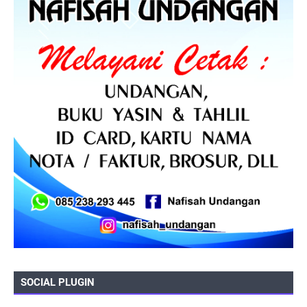
SOCIAL PLUGIN