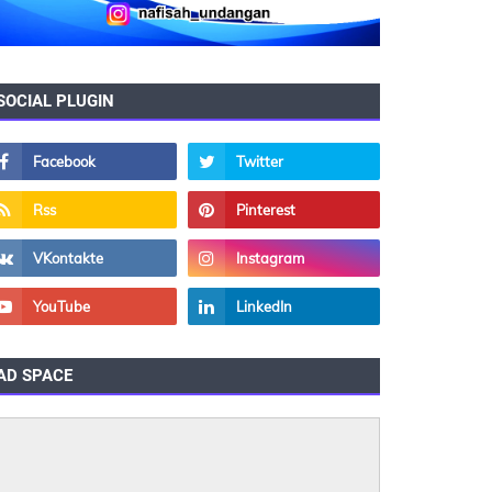
SOCIAL PLUGIN
AD SPACE