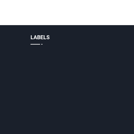
LABELS