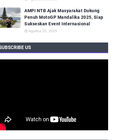
AMPI NTB Ajak Masyarakat Dukung
Penuh MotoGP Mandalika 2025, Siap
Sukseskan Event Internasional
Agustus 25, 2025
SUBSCRIBE US