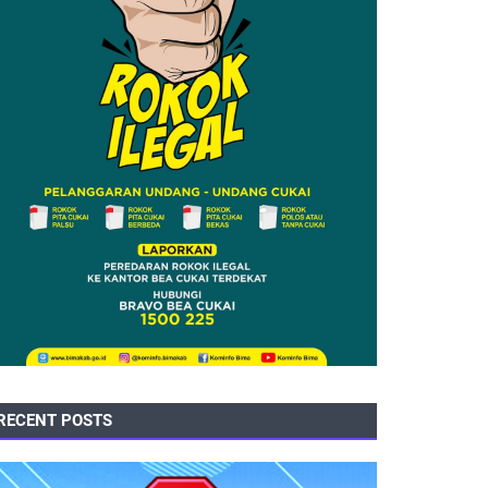
RECENT POSTS