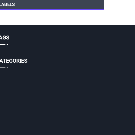
LABELS
AGS
ATEGORIES