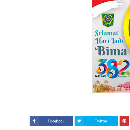
Facebook
Twitter