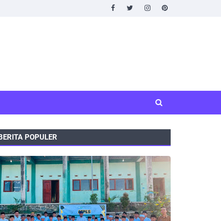
BERITA POPULER