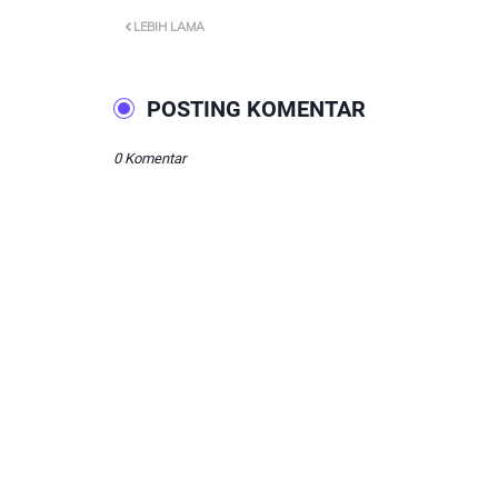
LEBIH LAMA
POSTING KOMENTAR
0 Komentar