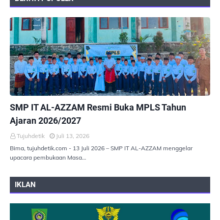
PEMERINTAHAN
SMP IT AL-AZZAM Resmi Buka MPLS Tahun
Ajaran 2026/2027
Tujuhdetik
Juli 13, 2026
Bima, tujuhdetik.com - 13 Juli 2026 – SMP IT AL-AZZAM menggelar
upacara pembukaan Masa…
IKLAN