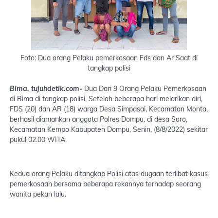
Foto: Dua orang Pelaku pemerkosaan Fds dan Ar Saat di
tangkap polisi
Bima, tujuhdetik.com-
Dua Dari 9 Orang Pelaku Pemerkosaan
di Bima di tangkap polisi, Setelah beberapa hari melarikan diri,
FDS (20) dan AR (18) warga Desa Simpasai, Kecamatan Monta,
berhasil diamankan anggota Polres Dompu, di desa Soro,
Kecamatan Kempo Kabupaten Dompu, Senin, (8/8/2022) sekitar
pukul 02.00 WITA.
Kedua orang Pelaku ditangkap Polisi atas dugaan terlibat kasus
pemerkosaan bersama beberapa rekannya terhadap seorang
wanita pekan lalu.