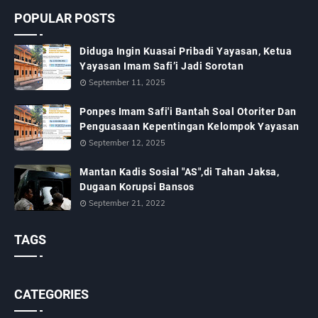
POPULAR POSTS
Diduga Ingin Kuasai Pribadi Yayasan, Ketua
Yayasan Imam Safi’i Jadi Sorotan
September 11, 2025
Ponpes Imam Safi'i Bantah Soal Otoriter Dan
Penguasaan Kepentingan Kelompok Yayasan
September 12, 2025
Mantan Kadis Sosial "AS",di Tahan Jaksa,
Dugaan Korupsi Bansos
September 21, 2022
TAGS
CATEGORIES