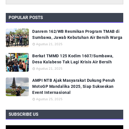
POPULAR POSTS
Danrem 162/WB Resmikan Program TMAB di
Sumbawa, Jawab Kebutuhan Air Bersih Warga
Agustus 21, 2025
Berkat TMMD 125 Kodim 1607/Sumbawa,
Desa Kalabeso Tak Lagi Krisis Air Bersih
Agustus 21, 2025
AMPI NTB Ajak Masyarakat Dukung Penuh
MotoGP Mandalika 2025, Siap Sukseskan
Event Internasional
Agustus 25, 2025
SUBSCRIBE US