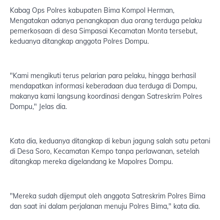
Kabag Ops Polres kabupaten Bima Kompol Herman,
Mengatakan adanya penangkapan dua orang terduga pelaku
pemerkosaan di desa Simpasai Kecamatan Monta tersebut,
keduanya ditangkap anggota Polres Dompu.
"Kami mengikuti terus pelarian para pelaku, hingga berhasil
mendapatkan informasi keberadaan dua terduga di Dompu,
makanya kami langsung koordinasi dengan Satreskrim Polres
Dompu," Jelas dia.
Kata dia, keduanya ditangkap di kebun jagung salah satu petani
di Desa Soro, Kecamatan Kempo tanpa perlawanan, setelah
ditangkap mereka digelandang ke Mapolres Dompu.
"Mereka sudah dijemput oleh anggota Satreskrim Polres Bima
dan saat ini dalam perjalanan menuju Polres Bima," kata dia.