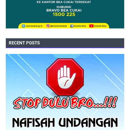
RECENT POSTS