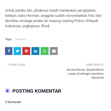
Untuk pelaku lain, pihaknya masih melakukan pengejaran,
bahkan, kata Herman, anggota sudah menyebarkan foto dan
identitas terduga pelaku ke masing-masing Polres Wilayah
Indonesia, ungkapnya. (Red)
Tags:
Hukkrim
LEBIH LAMA
LEBIH BARU
Secara Resmi, Bupati Bima
Lepas Kontingen Jambore
Nasional
POSTING KOMENTAR
0 Komentar