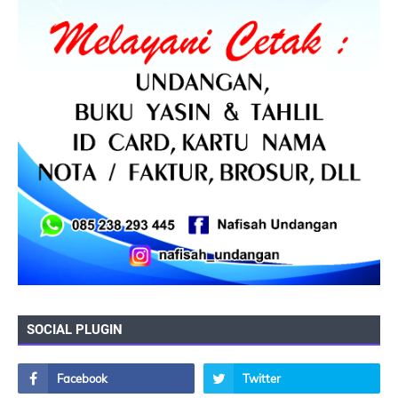
SOCIAL PLUGIN