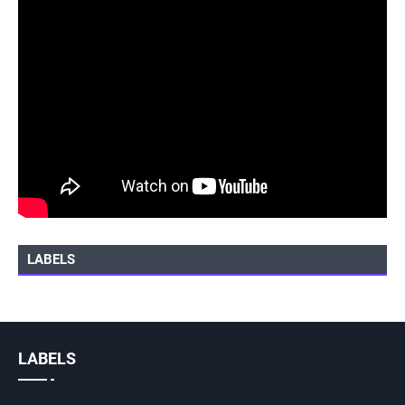
LABELS
LABELS