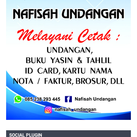
SOCIAL PLUGIN