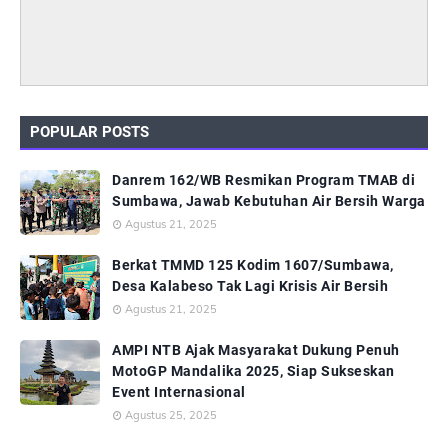
POPULAR POSTS
Danrem 162/WB Resmikan Program TMAB di
Sumbawa, Jawab Kebutuhan Air Bersih Warga
Agustus 21, 2025
Berkat TMMD 125 Kodim 1607/Sumbawa,
Desa Kalabeso Tak Lagi Krisis Air Bersih
Agustus 21, 2025
AMPI NTB Ajak Masyarakat Dukung Penuh
MotoGP Mandalika 2025, Siap Sukseskan
Event Internasional
Agustus 25, 2025