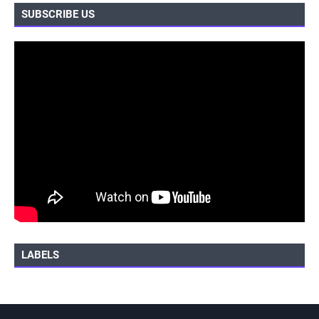
SUBSCRIBE US
LABELS