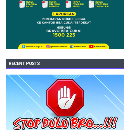
RECENT POSTS