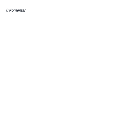
0 Komentar