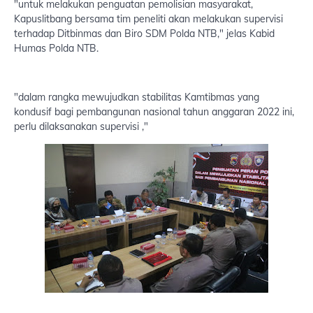
"untuk melakukan penguatan pemolisian masyarakat,
Kapuslitbang bersama tim peneliti akan melakukan supervisi
terhadap Ditbinmas dan Biro SDM Polda NTB," jelas Kabid
Humas Polda NTB.
"dalam rangka mewujudkan stabilitas Kamtibmas yang
kondusif bagi pembangunan nasional tahun anggaran 2022 ini,
perlu dilaksanakan supervisi ,"