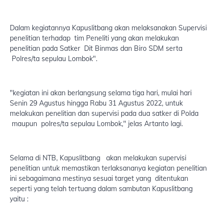
Dalam kegiatannya Kapuslitbang akan melaksanakan Supervisi
penelitian terhadap tim Peneliti yang akan melakukan
penelitian pada Satker Dit Binmas dan Biro SDM serta
Polres/ta sepulau Lombok".
"kegiatan ini akan berlangsung selama tiga hari, mulai hari
Senin 29 Agustus hingga Rabu 31 Agustus 2022, untuk
melakukan penelitian dan supervisi pada dua satker di Polda
maupun polres/ta sepulau Lombok," jelas Artanto lagi.
Selama di NTB, Kapuslitbang akan melakukan supervisi
penelitian untuk memastikan terlaksananya kegiatan penelitian
ini sebagaimana mestinya sesuai target yang ditentukan
seperti yang telah tertuang dalam sambutan Kapuslitbang
yaitu :