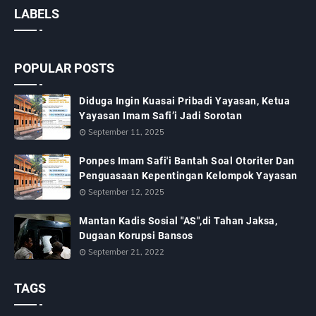
LABELS
POPULAR POSTS
Diduga Ingin Kuasai Pribadi Yayasan, Ketua
Yayasan Imam Safi’i Jadi Sorotan
September 11, 2025
Ponpes Imam Safi'i Bantah Soal Otoriter Dan
Penguasaan Kepentingan Kelompok Yayasan
September 12, 2025
Mantan Kadis Sosial "AS",di Tahan Jaksa,
Dugaan Korupsi Bansos
September 21, 2022
TAGS