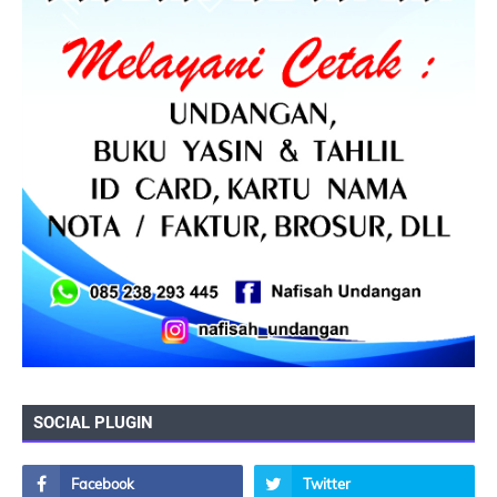
SOCIAL PLUGIN