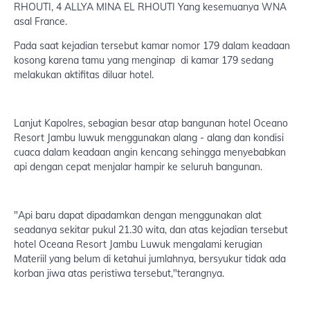
RHOUTI, 4 ALLYA MINA EL RHOUTI Yang kesemuanya WNA
asal France.
Pada saat kejadian tersebut kamar nomor 179 dalam keadaan
kosong karena tamu yang menginap di kamar 179 sedang
melakukan aktifitas diluar hotel.
Lanjut Kapolres, sebagian besar atap bangunan hotel Oceano
Resort Jambu luwuk menggunakan alang - alang dan kondisi
cuaca dalam keadaan angin kencang sehingga menyebabkan
api dengan cepat menjalar hampir ke seluruh bangunan.
"Api baru dapat dipadamkan dengan menggunakan alat
seadanya sekitar pukul 21.30 wita, dan atas kejadian tersebut
hotel Oceana Resort Jambu Luwuk mengalami kerugian
Materiil yang belum di ketahui jumlahnya, bersyukur tidak ada
korban jiwa atas peristiwa tersebut,"terangnya.