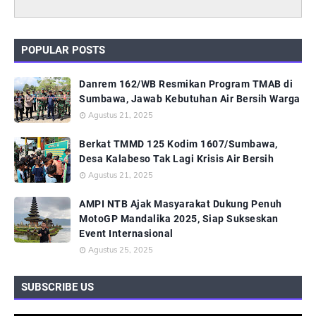
POPULAR POSTS
Danrem 162/WB Resmikan Program TMAB di
Sumbawa, Jawab Kebutuhan Air Bersih Warga
Agustus 21, 2025
Berkat TMMD 125 Kodim 1607/Sumbawa,
Desa Kalabeso Tak Lagi Krisis Air Bersih
Agustus 21, 2025
AMPI NTB Ajak Masyarakat Dukung Penuh
MotoGP Mandalika 2025, Siap Sukseskan
Event Internasional
Agustus 25, 2025
SUBSCRIBE US