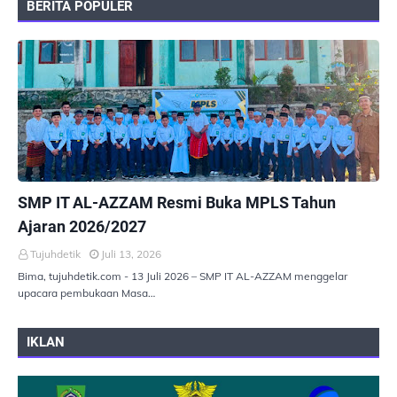
BERITA POPULER
PEMERINTAHAN
SMP IT AL-AZZAM Resmi Buka MPLS Tahun
Ajaran 2026/2027
Tujuhdetik
Juli 13, 2026
Bima, tujuhdetik.com - 13 Juli 2026 – SMP IT AL-AZZAM menggelar
upacara pembukaan Masa…
IKLAN