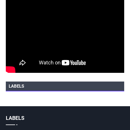
LABELS
LABELS