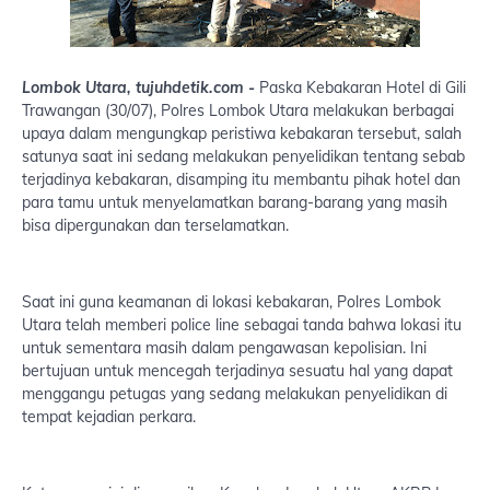
Lombok Utara, tujuhdetik.com -
Paska Kebakaran Hotel di Gili
Trawangan (30/07), Polres Lombok Utara melakukan berbagai
upaya dalam mengungkap peristiwa kebakaran tersebut, salah
satunya saat ini sedang melakukan penyelidikan tentang sebab
terjadinya kebakaran, disamping itu membantu pihak hotel dan
para tamu untuk menyelamatkan barang-barang yang masih
bisa dipergunakan dan terselamatkan.
Saat ini guna keamanan di lokasi kebakaran, Polres Lombok
Utara telah memberi police line sebagai tanda bahwa lokasi itu
untuk sementara masih dalam pengawasan kepolisian. Ini
bertujuan untuk mencegah terjadinya sesuatu hal yang dapat
menggangu petugas yang sedang melakukan penyelidikan di
tempat kejadian perkara.