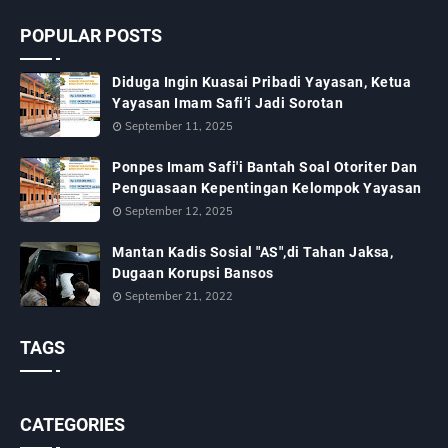
POPULAR POSTS
Diduga Ingin Kuasai Pribadi Yayasan, Ketua
Yayasan Imam Safi’i Jadi Sorotan
September 11, 2025
Ponpes Imam Safi'i Bantah Soal Otoriter Dan
Penguasaan Kepentingan Kelompok Yayasan
September 12, 2025
Mantan Kadis Sosial "AS",di Tahan Jaksa,
Dugaan Korupsi Bansos
September 21, 2022
TAGS
CATEGORIES