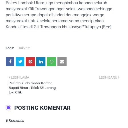
Polres Lombok Utara juga menghimbau kepada seluruh
masyarakat Gili Trawangan agar selalu waspada sehingga
peristiwa serupa dapat dihindari dan mengajak warga
masyarakat untuk selalu bersama-sama menciptakan
Kondusifitas di Gili Trawangan khususnya."Tutupnya.(Red)
Tags:
Hukkrim
LEBIH LAMA
LEBIH BARU
Pecinta Kuda Gedor Kantor
Bupati Bima , Tolak SE Larang
Joki Cilik
POSTING KOMENTAR
0 Komentar