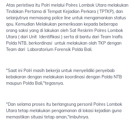
Atas peristiwa itu Polri melalui Polres Lombok Utara melakukan
Tindakan Pertama di Tempat Kejadian Perkara ( TPTKP), dan
selanjutnya memasang police line untuk mengamankan status
qou. Kemudian Melakukan pemeriksaan kepada beberapa
orang saksi yang di lakukan oleh Sat Reskrim Polres Lombok
Utara ( dari Unit Identifikasi ) serta di bantu dari Team Inafis
Polda NTB, berkordinasi untuk melakukan olah TKP dengan
Team dari Laboratorium Forensik Polda Bali.
"Saat ini Polri masih bekerja untuk menyelidiki penyebab
kebakaran dengan melakukan koordinasi dengan Polda NTB
maupun Polda Bali,"tegasnya.
"Dan selama proses itu berlangsung personil Polres Lombok
Utara tetap melakukan pengamanan di lokasi kejadian guna
memastikan situasi tetap aman,"imbuhnya.