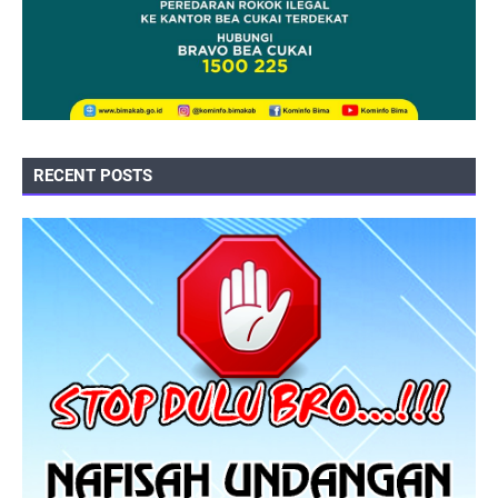
RECENT POSTS