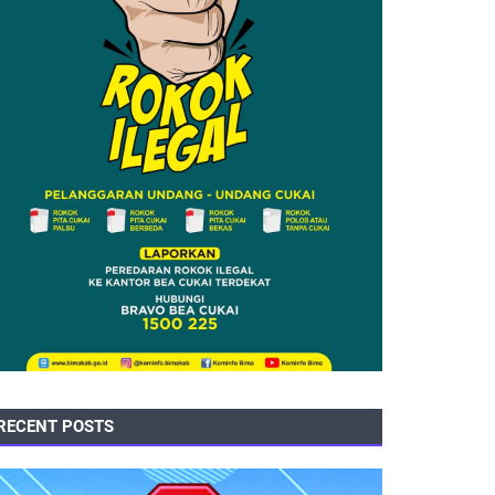
RECENT POSTS