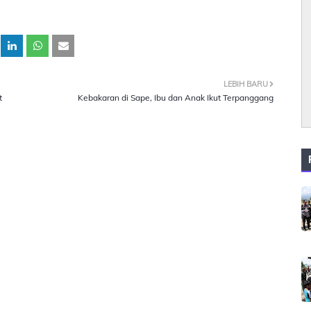
LEBIH BARU
t
Kebakaran di Sape, Ibu dan Anak Ikut Terpanggang