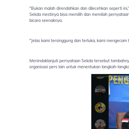
"Bukan malah direndahkan dan dilecehkan seperti ini,
Sekda mestinya bisa memilih dan memilah pernyataan 
bicara seenaknya.
"Jelas kami tersinggung dan terluka, kami mengecam 
Menindaklanjuti pernyataan Sekda tersebut tambah
organisasi pers lain untuk menentukan langkah-langk