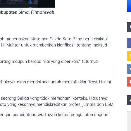
abupaten bima, Firmansyah
ah menegaskan statemen Sekda Kota Bima perlu disikapi
ri H. Muhtar untuk memberikan klarifikasi tentang maksud
orang maupun berapa nilai yang diberikan," tuturnya.
 pihaknya akan mendatangi untuk meminta klarifikasi. Hal ini
seorang Sekda yang tidak memahami konteks. Harusnya
tu yang kesannya mendiskreditkan profesi jurnalis dan LSM.
 dengan pemberitaan wartawan kaitan pengusutan dugaan