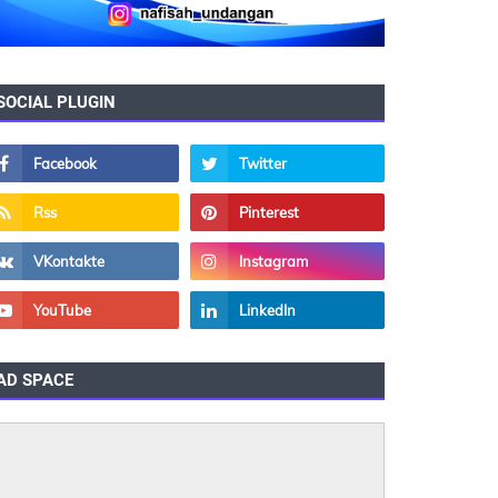
SOCIAL PLUGIN
AD SPACE