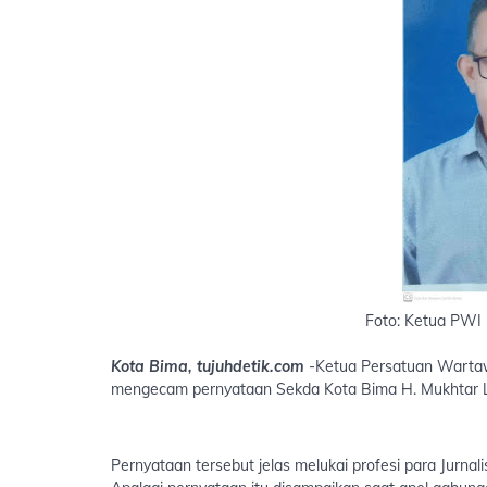
Foto: Ketua PWI
Kota Bima, tujuhdetik.com
-Ketua Persatuan Warta
mengecam pernyataan Sekda Kota Bima H. Mukhtar 
Pernyataan tersebut jelas melukai profesi para Jurnal