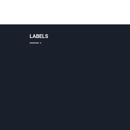
LABELS