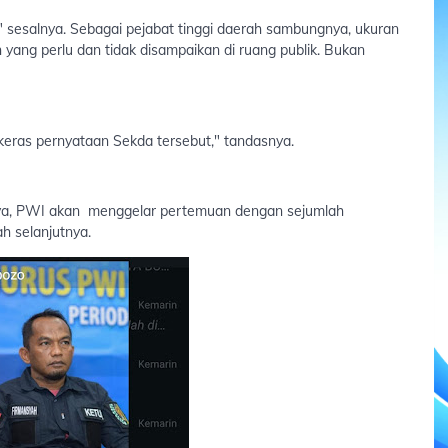
" sesalnya. Sebagai pejabat tinggi daerah sambungnya, ukuran
yang perlu dan tidak disampaikan di ruang publik. Bukan
keras pernyataan Sekda tersebut," tandasnya.
nya, PWI akan menggelar pertemuan dengan sejumlah
ah selanjutnya.