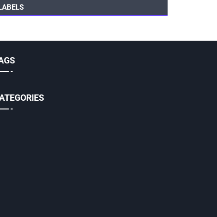
LABELS
AGS
ATEGORIES