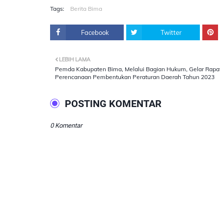
Tags:
Berita Bima
Facebook
Twitter
LEBIH LAMA
Pemda Kabupaten Bima, Melalui Bagian Hukum, Gelar Rapa
Perencanaan Pembentukan Peraturan Daerah Tahun 2023
POSTING KOMENTAR
0 Komentar