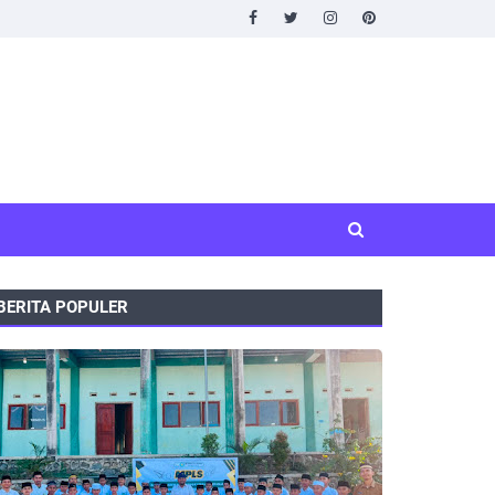
BERITA POPULER