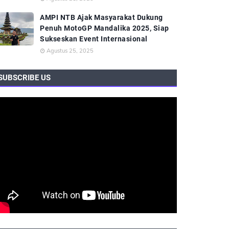
AMPI NTB Ajak Masyarakat Dukung
Penuh MotoGP Mandalika 2025, Siap
Sukseskan Event Internasional
Agustus 25, 2025
SUBSCRIBE US