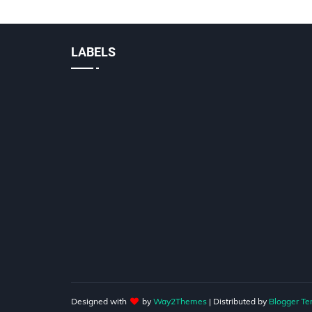
LABELS
Designed with
by
Way2Themes
| Distributed by
Blogger Te