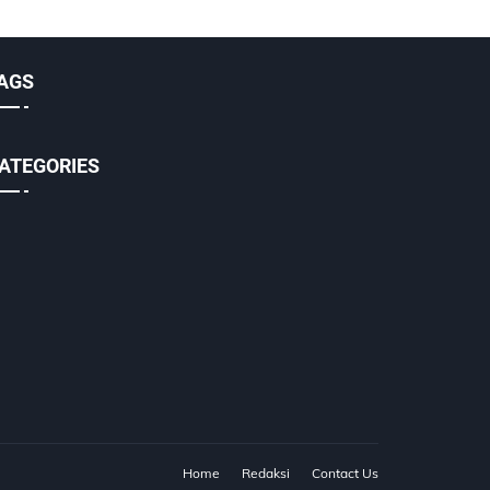
AGS
ATEGORIES
Home
Redaksi
Contact Us