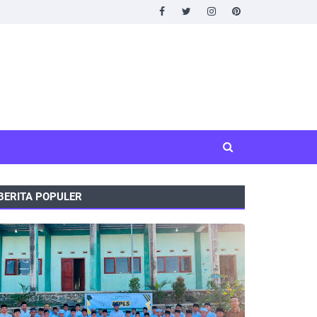
BERITA POPULER