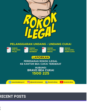
RECENT POSTS