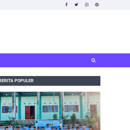
BERITA POPULER