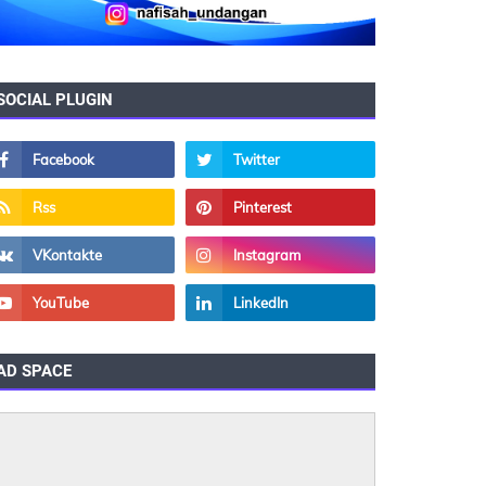
SOCIAL PLUGIN
AD SPACE