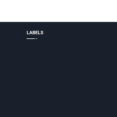
LABELS