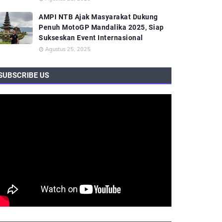
AMPI NTB Ajak Masyarakat Dukung
Penuh MotoGP Mandalika 2025, Siap
Sukseskan Event Internasional
Agustus 25, 2025
SUBSCRIBE US