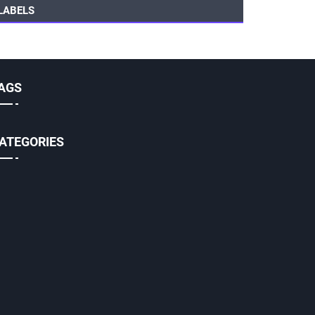
LABELS
AGS
ATEGORIES