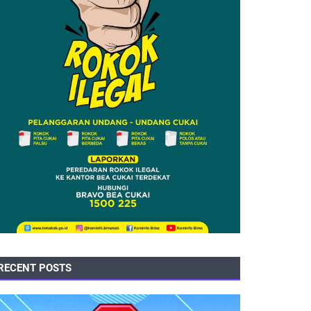
RECENT POSTS