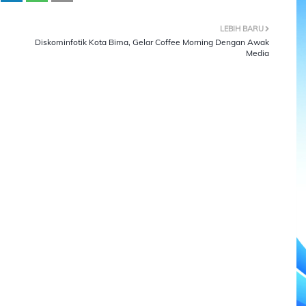
LEBIH BARU
Diskominfotik Kota Bima, Gelar Coffee Morning Dengan Awak
Media