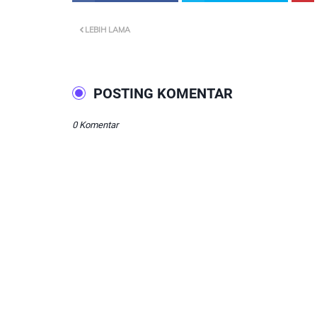
LEBIH LAMA
POSTING KOMENTAR
0 Komentar