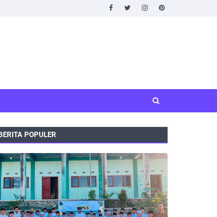
BERITA POPULER