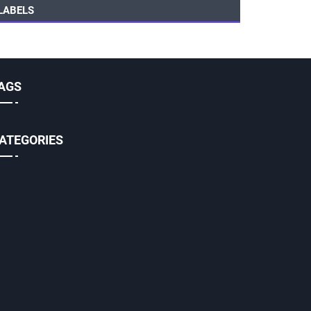
LABELS
AGS
ATEGORIES