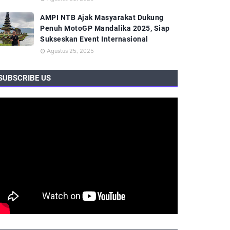
AMPI NTB Ajak Masyarakat Dukung
Penuh MotoGP Mandalika 2025, Siap
Sukseskan Event Internasional
Agustus 25, 2025
SUBSCRIBE US