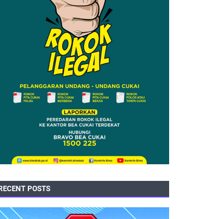
RECENT POSTS