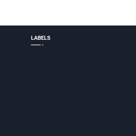
LABELS