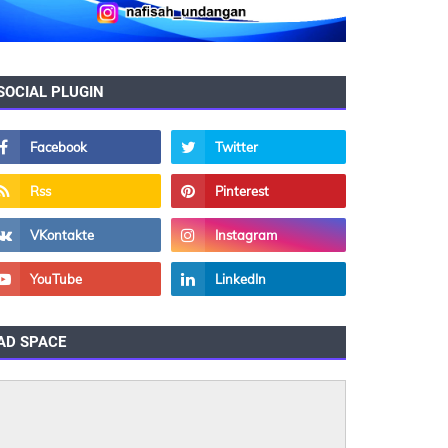
SOCIAL PLUGIN
AD SPACE