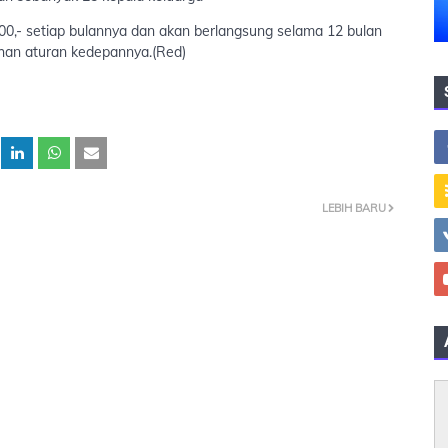
0,- setiap bulannya dan akan berlangsung selama 12 bulan
ahan aturan kedepannya.(Red)
LEBIH BARU