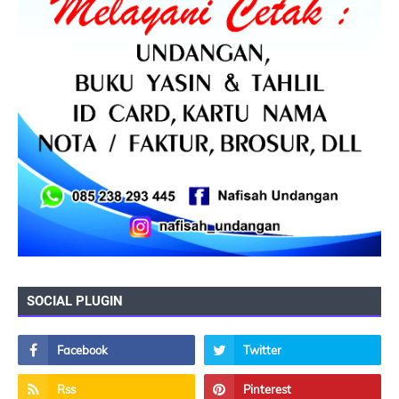
SOCIAL PLUGIN