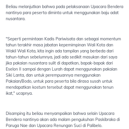
Beliau melanjutkan bahwa pada pelaksanaan Upacara Bendera
nantinya para peserta diminta untuk menggunakan baju adat
nusantara.
"Seperti permintaan Kadis Pariwisata dan sebagai momentum
tahun terakhir masa jabatan kepemimpinan Wali Kota dan
Wakil Wali Kota, kita ingin ada tampilan yang berbeda dari
tahun-tahun sebelumnya, jadi ada sedikit masukan dari saya
jika pakaian nusantara sulit di dapatkan, bapak-bapak dari
Eselon II sampai dengan Lurah dapat menggunakan pakaian
Siki Lanta, dan untuk perempuannya menggunakan
Pakaian/Bodo, untuk para peserta bila dirasa susah untuk
mendapatkan kostum tersebut dapat menggunakan tenun
ikat," ucapnya.
Disamping itu beliau menyampaikan bahwa selain Upacara
Bendera nantinya akan ada malam pengukuhan Paskibraka di
Paruga Nae dan Upacara Renungan Suci di Palibelo.