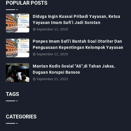
POPULAR POSTS
Diduga Ingin Kuasai Pribadi Yayasan, Ketua
Yayasan Imam Safi’i Jadi Sorotan
September 11, 2025
Ponpes Imam Safi'i Bantah Soal Otoriter Dan
Penguasaan Kepentingan Kelompok Yayasan
September 12, 2025
Mantan Kadis Sosial "AS",di Tahan Jaksa,
Dugaan Korupsi Bansos
September 21, 2022
TAGS
CATEGORIES