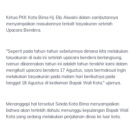
Ketua PKK Kota Bima Hj. Elly Alwaini dalam sambutannya
menyampaikan masukannya terkait tasyakuran setelah
Upacara Bendera.
"Seperti pada tahun-tahun sebelumnya dimana kita melakukan
tasyakuran di aula ini setelah upacara bendera berlangsung,
namun dikarenakan tahun ini adalah tahun terakhir kami dalam
mengikuti upacara bendera 17 Agustus, saya bermaksud ingin
melakukan tasyakuran pada malam hari berikutnya pada
tanggal 18 Agustus di kediaman Bapak Wali Kota," ujarnya.
Menanggapi hal tersebut Sekda Kota Bima menyampaikan
bahwa akan terlebih dahulu menunggu kepulangan Bapak Wali
Kota yang sedang melakukan perjalanan dinas ke luar kota.