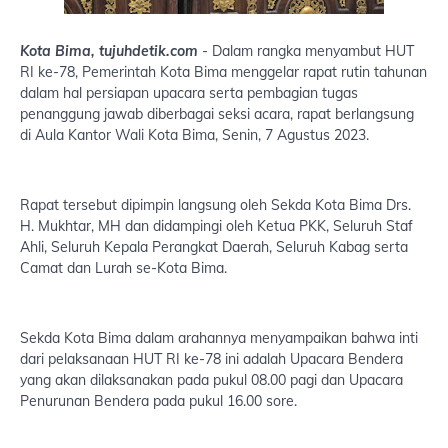
Kota Bima, tujuhdetik.com
- Dalam rangka menyambut HUT
RI ke-78, Pemerintah Kota Bima menggelar rapat rutin tahunan
dalam hal persiapan upacara serta pembagian tugas
penanggung jawab diberbagai seksi acara, rapat berlangsung
di Aula Kantor Wali Kota Bima, Senin, 7 Agustus 2023.
Rapat tersebut dipimpin langsung oleh Sekda Kota Bima Drs.
H. Mukhtar, MH dan didampingi oleh Ketua PKK, Seluruh Staf
Ahli, Seluruh Kepala Perangkat Daerah, Seluruh Kabag serta
Camat dan Lurah se-Kota Bima.
Sekda Kota Bima dalam arahannya menyampaikan bahwa inti
dari pelaksanaan HUT RI ke-78 ini adalah Upacara Bendera
yang akan dilaksanakan pada pukul 08.00 pagi dan Upacara
Penurunan Bendera pada pukul 16.00 sore.