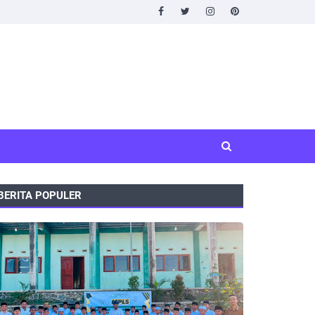
BERITA POPULER