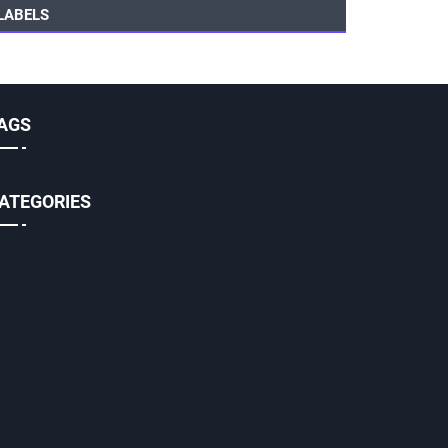
LABELS
AGS
ATEGORIES