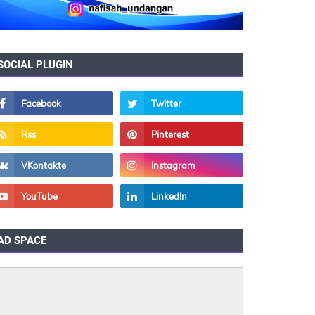
SOCIAL PLUGIN
AD SPACE