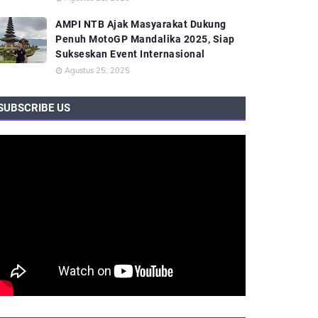
AMPI NTB Ajak Masyarakat Dukung
Penuh MotoGP Mandalika 2025, Siap
Sukseskan Event Internasional
Agustus 25, 2025
SUBSCRIBE US