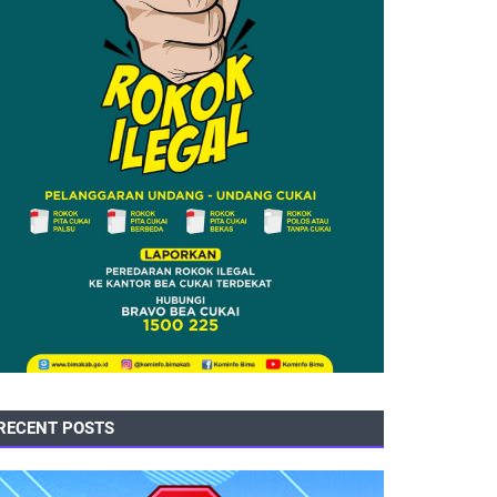
RECENT POSTS