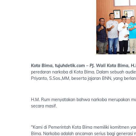
Kota Bima, tujuhdetik.com – PJ. Wali Kota Bima, 
peredaran narkoba di Kota Bima. Dalam sebuah audie
Priyanto, S.Sos.,MM, beserta jajaran BNN, yang berla
H.M. Rum menyatakan bahwa narkoba merupakan musu
secara masif.
"Kami di Pemerintah Kota Bima memiliki komitmen ya
Bima. Narkoba adalah ancaman serius bagi generasi 