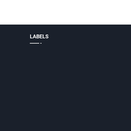
LABELS