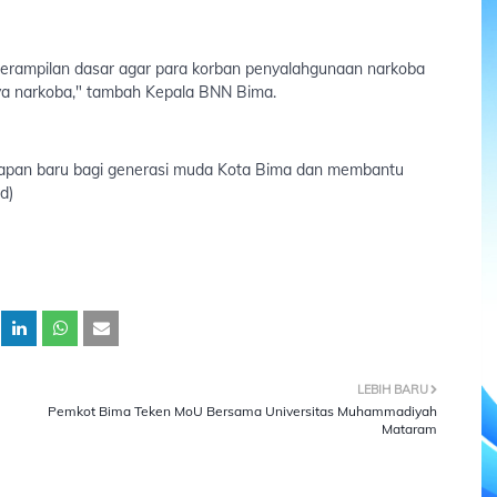
erampilan dasar agar para korban penyalahgunaan narkoba
haya narkoba," tambah Kepala BNN Bima.
rapan baru bagi generasi muda Kota Bima dan membantu
d)
LEBIH BARU
Pemkot Bima Teken MoU Bersama Universitas Muhammadiyah
Mataram