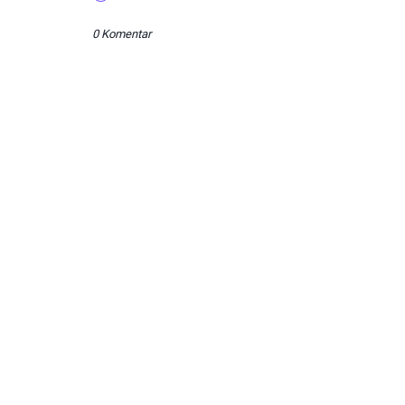
0 Komentar