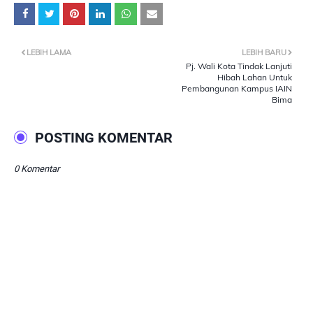
LEBIH LAMA
LEBIH BARU
Pj. Wali Kota Tindak Lanjuti
Hibah Lahan Untuk
Pembangunan Kampus IAIN
Bima
POSTING KOMENTAR
0 Komentar