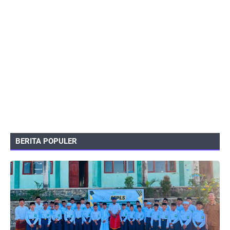
BERITA POPULER