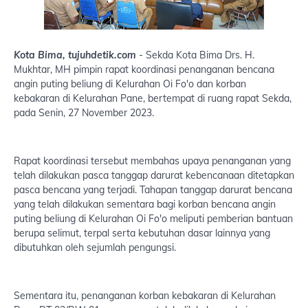
Kota Bima, tujuhdetik.com
- Sekda Kota Bima Drs. H.
Mukhtar, MH pimpin rapat koordinasi penanganan bencana
angin puting beliung di Kelurahan Oi Fo'o dan korban
kebakaran di Kelurahan Pane, bertempat di ruang rapat Sekda,
pada Senin, 27 November 2023.
Rapat koordinasi tersebut membahas upaya penanganan yang
telah dilakukan pasca tanggap darurat kebencanaan ditetapkan
pasca bencana yang terjadi. Tahapan tanggap darurat bencana
yang telah dilakukan sementara bagi korban bencana angin
puting beliung di Kelurahan Oi Fo'o meliputi pemberian bantuan
berupa selimut, terpal serta kebutuhan dasar lainnya yang
dibutuhkan oleh sejumlah pengungsi.
Sementara itu, penanganan korban kebakaran di Kelurahan