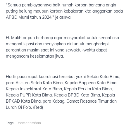
"Semua pembiayaannya baik rumah korban bencana angin
puting beliung maupun korban kebakaran kita anggarkan pada
APBD Murni tahun 2024," jelasnya.
H. Mukhtar pun berharap agar masyarakat untuk senantiasa
mengantisipasi dan menyiapkan diri untuk menghadapi
pergantian musim saat ini yang sewaktu-waktu dapat
mengancam keselamatan jiwa.
Hadir pada rapat koordinasi tersebut yakni Sekda Kota Bima,
para Asisten Setda Kota Bima, Kepala Bappeda Kota Bima,
Kepala Inspektorat Kota Bima, Kepala Perkim Kota Bima,
Kepala PUPR Kota Bima, Kepala BPBD Kota Bima, Kepala
BPKAD Kota Bima, para Kabag, Camat Rasanae Timur dan
Lurah Oi Fo'o. (Red)
Tags:
Pemerintahan