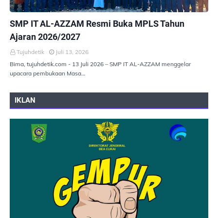
PEMERINTAHAN
SMP IT AL-AZZAM Resmi Buka MPLS Tahun
Ajaran 2026/2027
Tujuhdetik
Juli 13, 2026
Bima, tujuhdetik.com - 13 Juli 2026 – SMP IT AL-AZZAM menggelar
upacara pembukaan Masa…
IKLAN