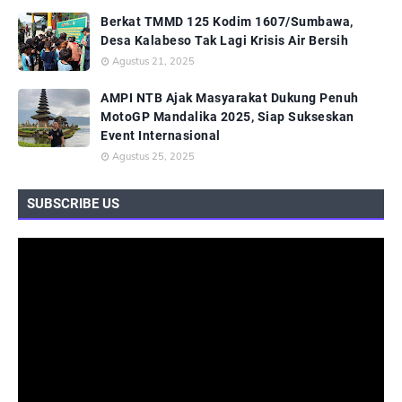
Berkat TMMD 125 Kodim 1607/Sumbawa,
Desa Kalabeso Tak Lagi Krisis Air Bersih
Agustus 21, 2025
AMPI NTB Ajak Masyarakat Dukung Penuh
MotoGP Mandalika 2025, Siap Sukseskan
Event Internasional
Agustus 25, 2025
SUBSCRIBE US