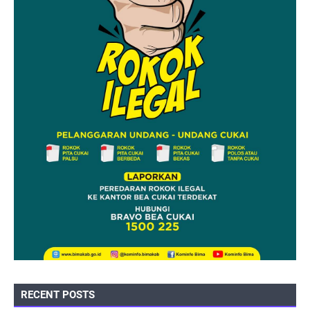
RECENT POSTS