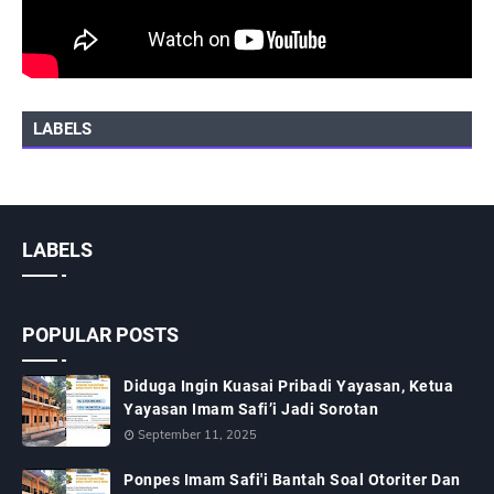
LABELS
LABELS
POPULAR POSTS
Diduga Ingin Kuasai Pribadi Yayasan, Ketua
Yayasan Imam Safi’i Jadi Sorotan
September 11, 2025
Ponpes Imam Safi'i Bantah Soal Otoriter Dan