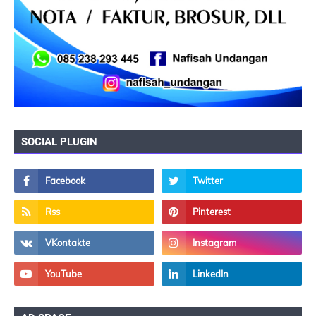
SOCIAL PLUGIN