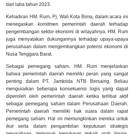
dari laba tahun 2023.
Kehadiran HM. Rum, Pj. Wali Kota Bima, dalam acara ini
menegaskan komitmen pemerintah daerah terhadap
pengembangan sektor ekonomi di wilayahnya. HM. Rum
juga menyatakan dukungannya terhadap upaya-upaya
perusahaan dalam mengembangkan potensi ekonomi di
Nusa Tenggara Barat.
Sebagai pemegang saham, HM. Rum menjelaskan
bahwa pemerintah daerah memiliki peran yang sangat
penting dalam PT. Jamkrida NTB Bersaing. Beliau
menguraikan beberapa konsekuensi logis yang dapat
diperoleh oleh pemerintah daerah ketika terlibat aktif
sebagai pemegang saham dalam Perusahaan Daerah.
Pemerintah daerah memiliki hak suara dalam rapat
pemegang saham. Hal ini memungkinkan mereka untuk
ikut serta dalam pengambilan keputusan strategis
perusahaan, termasuk keputusan terkait arah bisnis,