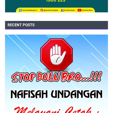
RECENT POSTS