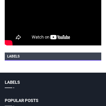
LABELS
LABELS
POPULAR POSTS