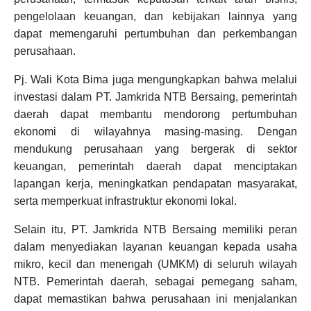
pengelolaan keuangan, dan kebijakan lainnya yang
dapat memengaruhi pertumbuhan dan perkembangan
perusahaan.
Pj. Wali Kota Bima juga mengungkapkan bahwa melalui
investasi dalam PT. Jamkrida NTB Bersaing, pemerintah
daerah dapat membantu mendorong pertumbuhan
ekonomi di wilayahnya masing-masing. Dengan
mendukung perusahaan yang bergerak di sektor
keuangan, pemerintah daerah dapat menciptakan
lapangan kerja, meningkatkan pendapatan masyarakat,
serta memperkuat infrastruktur ekonomi lokal.
Selain itu, PT. Jamkrida NTB Bersaing memiliki peran
dalam menyediakan layanan keuangan kepada usaha
mikro, kecil dan menengah (UMKM) di seluruh wilayah
NTB. Pemerintah daerah, sebagai pemegang saham,
dapat memastikan bahwa perusahaan ini menjalankan