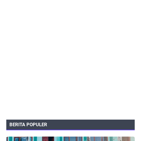
BERITA POPULER