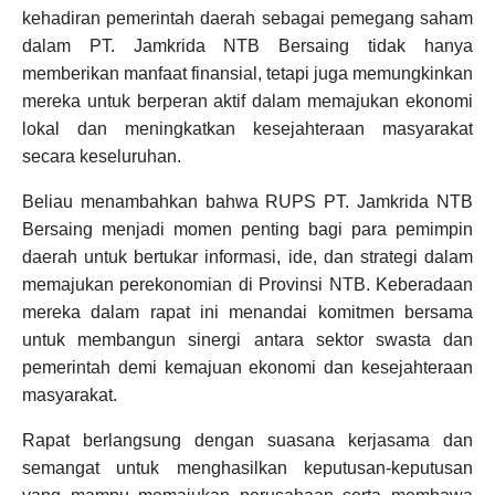
kehadiran pemerintah daerah sebagai pemegang saham
dalam PT. Jamkrida NTB Bersaing tidak hanya
memberikan manfaat finansial, tetapi juga memungkinkan
mereka untuk berperan aktif dalam memajukan ekonomi
lokal dan meningkatkan kesejahteraan masyarakat
secara keseluruhan.
Beliau menambahkan bahwa RUPS PT. Jamkrida NTB
Bersaing menjadi momen penting bagi para pemimpin
daerah untuk bertukar informasi, ide, dan strategi dalam
memajukan perekonomian di Provinsi NTB. Keberadaan
mereka dalam rapat ini menandai komitmen bersama
untuk membangun sinergi antara sektor swasta dan
pemerintah demi kemajuan ekonomi dan kesejahteraan
masyarakat.
Rapat berlangsung dengan suasana kerjasama dan
semangat untuk menghasilkan keputusan-keputusan