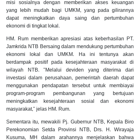
misi sosialnya dengan memberikan akses keuangan
yang lebih mudah bagi UMKM, yang pada gilirannya
dapat meningkatkan daya saing dan pertumbuhan
ekonomi di tingkat lokal.
HM. Rum memberikan apresiasi atas keberhasilan PT.
Jamkrida NTB Bersaing dalam mendukung pertumbuhan
ekonomi lokal dan UMKM. Ha ini tentunya akan
berdampak positif pada kesejahteraan masyarakat di
wilayah NTB. "Melalui deviden yang diterima dari
investasi dalam perusahaan, pemerintah daerah dapat
menggunakan pendapatan tersebut untuk membiayai
program-program pembangunan yang bertujuan
meningkatkan kesejahteraan sosial dan ekonomi
masyarakat," jelas HM. Rum.
Sementara itu, mewakili Pj. Gubernur NTB, Kepala Biro
Perekonomian Setda Provinsi NTB, Drs. H. Wirayaja
Kusuma, MH dalam arahannya menjelaskan bahwa