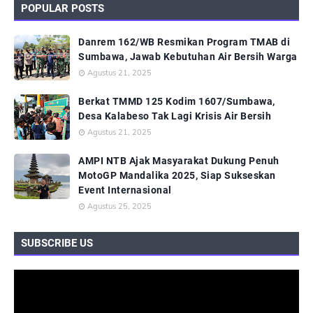
POPULAR POSTS
Danrem 162/WB Resmikan Program TMAB di
Sumbawa, Jawab Kebutuhan Air Bersih Warga
Agustus 21, 2025
Berkat TMMD 125 Kodim 1607/Sumbawa,
Desa Kalabeso Tak Lagi Krisis Air Bersih
Agustus 21, 2025
AMPI NTB Ajak Masyarakat Dukung Penuh
MotoGP Mandalika 2025, Siap Sukseskan
Event Internasional
Agustus 25, 2025
SUBSCRIBE US