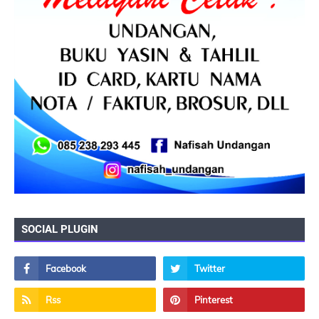
SOCIAL PLUGIN