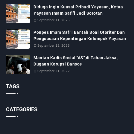
Diduga Ingin Kuasai Pribadi Yayasan, Ketua
Yayasan Imam Safi’i Jadi Sorotan
September 11, 2025
Ponpes Imam Safi'i Bantah Soal Otoriter Dan
Penguasaan Kepentingan Kelompok Yayasan
September 12, 2025
Mantan Kadis Sosial "AS",di Tahan Jaksa,
Dugaan Korupsi Bansos
September 21, 2022
TAGS
CATEGORIES