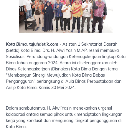
Kota Bima, tujuhdetik.com
- Asisten 1 Sekretariat Daerah
(Setda) Kota Bima, Drs. H. Alwi Yasin M.AP, resmi membuka
Sosialisasi Perundang-undangan Ketenagakerjaan lingkup Kota
Bima tahun anggaran 2024. Acara ini diselenggarakan oleh
Dinas Ketenagakerjaan (Disnaker) Kota Bima Dengan tema
"Membangun Sinergi Mewujudkan Kota Bima Bebas
Pengangguran" berlangsung di Aula Dinas Perpustakaan dan
Arsip Kota Bima, Kamis 30 Mei 2024.
Dalam sambutannya, H. Alwi Yasin menekankan urgensi
kolaborasi antara semua pihak untuk menciptakan lingkungan
kerja yang kondusif dan mengurangi tingkat pengangguran di
Kota Bima.