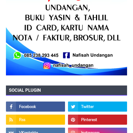
SOCIAL PLUGIN