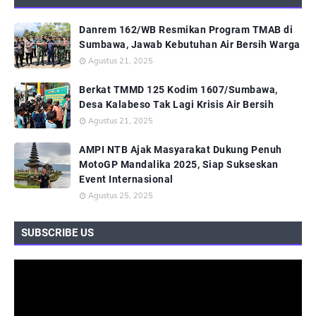
Danrem 162/WB Resmikan Program TMAB di
Sumbawa, Jawab Kebutuhan Air Bersih Warga
Agustus 21, 2025
Berkat TMMD 125 Kodim 1607/Sumbawa,
Desa Kalabeso Tak Lagi Krisis Air Bersih
Agustus 21, 2025
AMPI NTB Ajak Masyarakat Dukung Penuh
MotoGP Mandalika 2025, Siap Sukseskan
Event Internasional
Agustus 25, 2025
SUBSCRIBE US