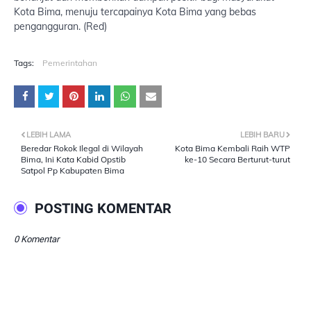
Kota Bima, menuju tercapainya Kota Bima yang bebas
pengangguran. (Red)
Tags:
Pemerintahan
LEBIH LAMA
LEBIH BARU
Beredar Rokok Ilegal di Wilayah
Kota Bima Kembali Raih WTP
Bima, Ini Kata Kabid Opstib
ke-10 Secara Berturut-turut
Satpol Pp Kabupaten Bima
POSTING KOMENTAR
0 Komentar