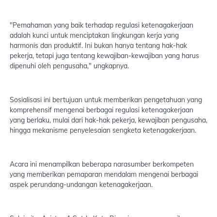
"Pemahaman yang baik terhadap regulasi ketenagakerjaan
adalah kunci untuk menciptakan lingkungan kerja yang
harmonis dan produktif. Ini bukan hanya tentang hak-hak
pekerja, tetapi juga tentang kewajiban-kewajiban yang harus
dipenuhi oleh pengusaha," ungkapnya.
Sosialisasi ini bertujuan untuk memberikan pengetahuan yang
komprehensif mengenai berbagai regulasi ketenagakerjaan
yang berlaku, mulai dari hak-hak pekerja, kewajiban pengusaha,
hingga mekanisme penyelesaian sengketa ketenagakerjaan.
Acara ini menampilkan beberapa narasumber berkompeten
yang memberikan pemaparan mendalam mengenai berbagai
aspek perundang-undangan ketenagakerjaan.