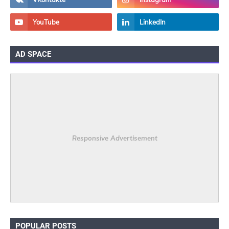
AD SPACE
Responsive Advertisement
POPULAR POSTS