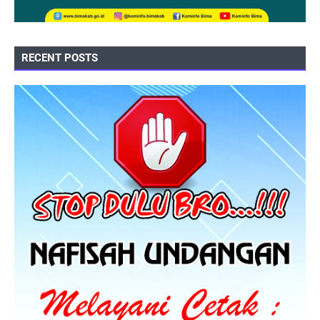
RECENT POSTS