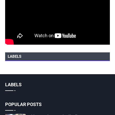
LABELS
LABELS
POPULAR POSTS