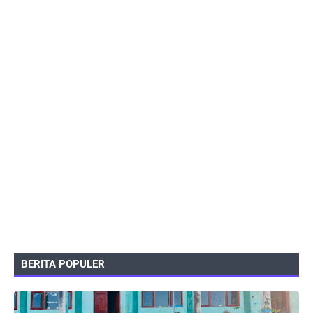
BERITA POPULER