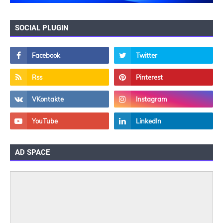
SOCIAL PLUGIN
AD SPACE