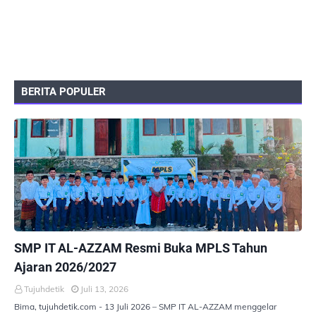
BERITA POPULER
PEMERINTAHAN
SMP IT AL-AZZAM Resmi Buka MPLS Tahun
Ajaran 2026/2027
Tujuhdetik
Juli 13, 2026
Bima, tujuhdetik.com - 13 Juli 2026 – SMP IT AL-AZZAM menggelar