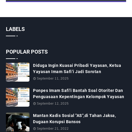
LABELS
POPULAR POSTS
Diduga Ingin Kuasai Pribadi Yayasan, Ketua
Yayasan Imam Safi’i Jadi Sorotan
September 11, 2025
Ponpes Imam Safi'i Bantah Soal Otoriter Dan
Penguasaan Kepentingan Kelompok Yayasan
September 12, 2025
Mantan Kadis Sosial "AS",di Tahan Jaksa,
Dugaan Korupsi Bansos
September 21, 2022