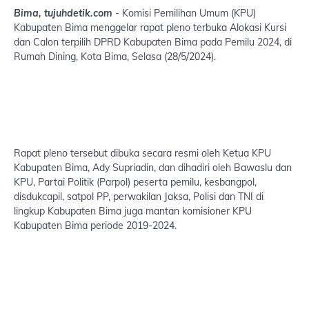
Bima, tujuhdetik.com
- Komisi Pemilihan Umum (KPU)
Kabupaten Bima menggelar rapat pleno terbuka Alokasi Kursi
dan Calon terpilih DPRD Kabupaten Bima pada Pemilu 2024, di
Rumah Dining, Kota Bima, Selasa (28/5/2024).
Rapat pleno tersebut dibuka secara resmi oleh Ketua KPU
Kabupaten Bima, Ady Supriadin, dan dihadiri oleh Bawaslu dan
KPU, Partai Politik (Parpol) peserta pemilu, kesbangpol,
disdukcapil, satpol PP, perwakilan Jaksa, Polisi dan TNI di
lingkup Kabupaten Bima juga mantan komisioner KPU
Kabupaten Bima periode 2019-2024.