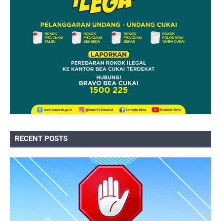
RECENT POSTS