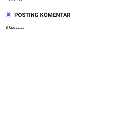
POSTING KOMENTAR
0 Komentar