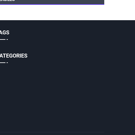
AGS
ATEGORIES