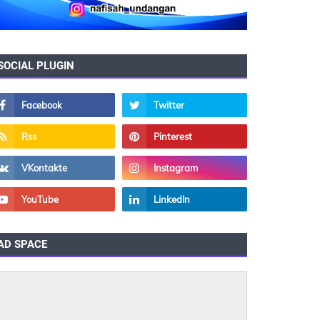
SOCIAL PLUGIN
AD SPACE