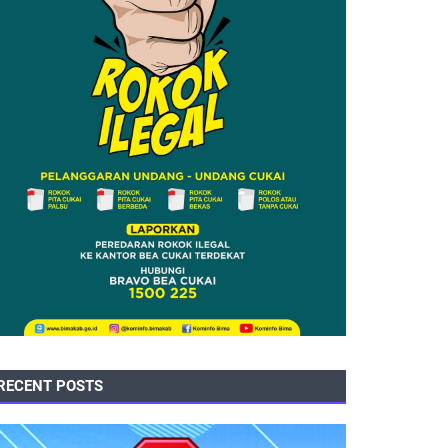
RECENT POSTS