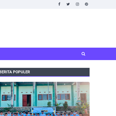
BERITA POPULER