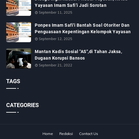
Yayasan Imam Safi’i Jadi Sorotan
September 11, 2025
Ponpes Imam Safi'i Bantah Soal Otoriter Dan
Penguasaan Kepentingan Kelompok Yayasan
September 12, 2025
Mantan Kadis Sosial "AS",di Tahan Jaksa,
Dugaan Korupsi Bansos
September 21, 2022
TAGS
CATEGORIES
Home
Redaksi
Contact Us