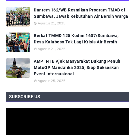
Danrem 162/WB Resmikan Program TMAB di
Sumbawa, Jawab Kebutuhan Air Bersih Warga
Agustus 21, 2025
Berkat TMMD 125 Kodim 1607/Sumbawa,
Desa Kalabeso Tak Lagi Krisis Air Bersih
Agustus 21, 2025
AMPI NTB Ajak Masyarakat Dukung Penuh
MotoGP Mandalika 2025, Siap Sukseskan
Event Internasional
Agustus 25, 2025
SUBSCRIBE US