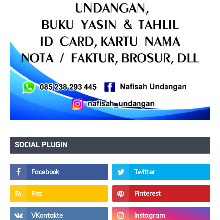
SOCIAL PLUGIN