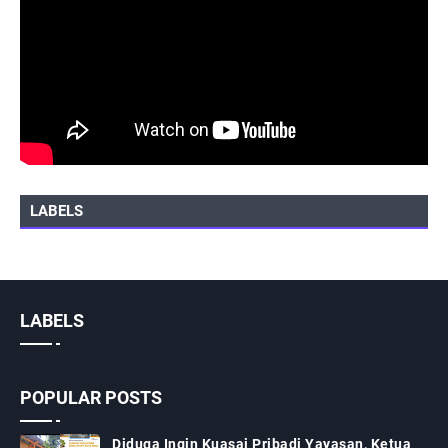
LABELS
LABELS
POPULAR POSTS
Diduga Ingin Kuasai Pribadi Yayasan, Ketua