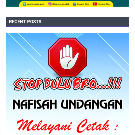
RECENT POSTS