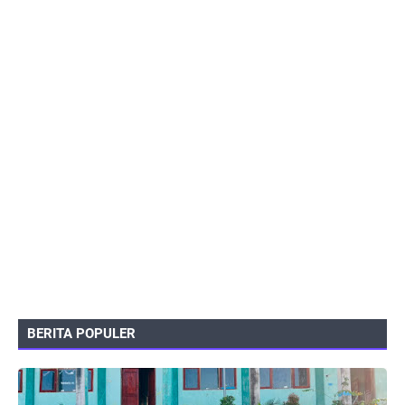
BERITA POPULER