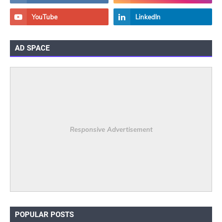
AD SPACE
Responsive Advertisement
POPULAR POSTS